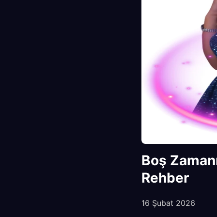
Boş Zamanın
Rehber
16 Şubat 2026