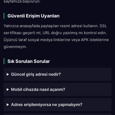
sayfamıza başvurun.
Güvenli Erişim Uyarıları
Yalnızca anasayfada paylaşılan resmi adresi kullanın. SSL
sertifikası geçerli mi, URL doğru yazılmış mı kontrol edin.
Üçüncü taraf sosyal medya linklerine veya APK isteklerine
güvenmeyin.
Sık Sorulan Sorular
Güncel giriş adresi nedir?
Mobil cihazda nasıl açarım?
Adres erişilemiyorsa ne yapmalıyım?