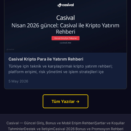
Casival Kripto Para ile Yatırım Rehberi
Türkiye için teknik ve karşılaştırmalı kripto yatırım rehberi;
platform erişimi, risk yönetimi ve işlem stratejileri içe
5 May 2026
Tüm Yazılar →
Casival — Güncel Giriş, Bonus ve Mobil Erişim Rehberi
Şartlar ve Koşullar
Tahminler
Destek ve İletişim
Casival 2026 Bonus ve Promosyon Rehberi