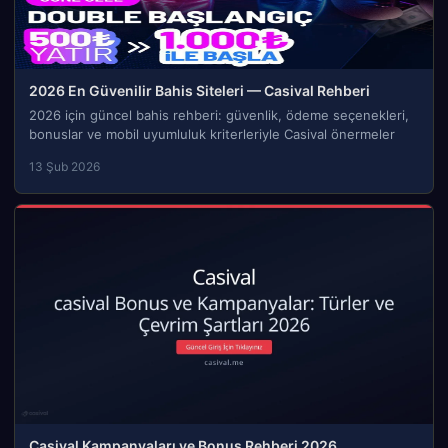
2026 En Güvenilir Bahis Siteleri — Casival Rehberi
2026 için güncel bahis rehberi: güvenlik, ödeme seçenekleri,
bonuslar ve mobil uyumluluk kriterleriyle Casival önermeler
13 Şub 2026
Casival Kampanyaları ve Bonus Rehberi 2026