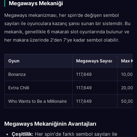
Megaways Mekaniği
Megaways mekanizması, her spin'de değişen sembol
sayıları ile oyunculara kazanç şansı sunan bir sistemdir. Bu
mekanik, genellikle 6 makaralı slot oyunlarında bulunur ve
her makara üzerinde 2'den 7'ye kadar sembol olabilir.
Oyun
Megaways Sayısı
Max Ka
Bonanza
117,649
10,000
Extra Chilli
117,649
20,000
Who Wants to Be a Millionaire
117,649
50,000
Megaways Mekaniğinin Avantajları
Çeşitlilik:
Her spin'de farklı sembol sayıları ile