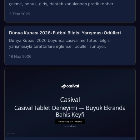
çekme, bonus, giriş, destek konularında pratik rehber.
3 Tem 2026
Dünya Kupası 2026: Futbol Bilgisi Yarışması Ödülleri
Dünya Kupası 2026 boyunca casival.me futbol bilgisi
yarışmasıyla taraftarlara eğlenceli ödüller sunuyor.
16 Haz 2026