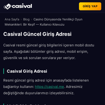
GIRIŞ YAP
Ana Sayfa
›
Blog
›
Casino Dünyasında Yenilikçi Oyun
Mekanikleri: Bir Keşif — Kullanıcı Kılavuzu
Casival Güncel Giriş Adresi
Casival resmi güncel giriş bilgilerini içeren mobil dostu
sayfa. Aşağıdaki bölümler giriş adresi, mobil erişim,
güvenlik ve sık sorulan sorulara yer veriyor.
Casival Giriş Adresi
Resmi güncel giriş adresi için anasayfada listelenen
bağlantıyı kullanın:
https://casival.me
. Adresimiz
değiştiğinde duyurularımızı izleyebilirsiniz.