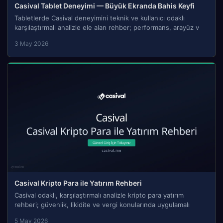
Casival Tablet Deneyimi — Büyük Ekranda Bahis Keyfi
Tabletlerde Casival deneyimini teknik ve kullanıcı odaklı
karşılaştırmalı analizle ele alan rehber; performans, arayüz v
3 May 2026
Casival Kripto Para ile Yatırım Rehberi
Casival odaklı, karşılaştırmalı analizle kripto para yatırım
rehberi; güvenlik, likidite ve vergi konularında uygulamalı
5 May 2026