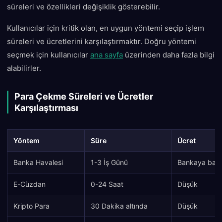
süreleri ve özellikleri değişiklik gösterebilir.
Kullanıcılar için kritik olan, en uygun yöntemi seçip işlem
süreleri ve ücretlerini karşılaştırmaktır. Doğru yöntemi
seçmek için kullanıcılar
ana sayfa
üzerinden daha fazla bilgi
alabilirler.
Para Çekme Süreleri ve Ücretler
Karşılaştırması
Yöntem
Süre
Ücret
Banka Havalesi
1-3 İş Günü
Bankaya bağl
E-Cüzdan
0-24 Saat
Düşük
Kripto Para
30 Dakika altında
Düşük