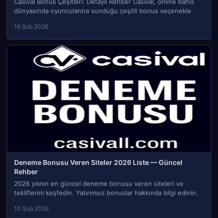
Casival Bonus Çeşitleri: Detaylı Rehber Casival, online bahis
dünyasında oyuncularına sunduğu çeşitli bonus seçenekle
16 Şub 2026
Deneme Bonusu Veren Siteler 2026 Liste — Güncel
Rehber
2026 yılının en güncel deneme bonusu veren siteleri ve
tekliflerini keşfedin. Yatırımsız bonuslar hakkında bilgi edinin.
10 Şub 2026