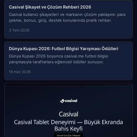
Casival Şikayet ve Çözüm Rehberi 2026
Casival kullanıcı şikayetleri ve markanın çözüm yaklaşımı: para
çekme, bonus, giriş, destek konularında pratik rehber.
3 Tem 2026
Dünya Kupası 2026: Futbol Bilgisi Yarışması Ödülleri
Dünya Kupası 2026 boyunca casival.me futbol bilgisi
yarışmasıyla taraftarlara eğlenceli ödüller sunuyor.
16 Haz 2026