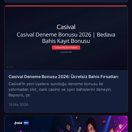
Casival Deneme Bonusu 2026: Ücretsiz Bahis Fırsatları
Casival'in yeni üyelere sunduğu deneme bonusu ile
yatırmadan slot, canlı casino ve spor bahislerini deneyin.
Başvuru, çe
16 Nis 2026