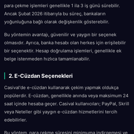
para çekme işlemleri genellikle 1 ila 3 iş günü sürebilir.
Ancak Şubat 2026 itibarıyla bu süreç, bankaların
yoğunluğuna bağlı olarak değişkenlik gösterebilir.
Bu yöntemin avantajı, güvenilir ve yaygın bir seçenek
olmasıdır. Ayrıca, banka hesabı olan herkes için erişilebilir
bir seçenektir. Hesap doğrulama işlemleri, genellikle ek
belge istenmeden hızlıca tamamlanabilir.
2. E-Cüzdan Seçenekleri
Casival'de e-cüzdan kullanarak çekim yapmak oldukça
popülerdir. E-cüzdan, genellikle anında veya maksimum 24
saat içinde hesaba geçer. Casival kullanıcıları; PayPal, Skrill
veya Neteller gibi yaygın e-cüzdan hizmetlerini tercih
edebilirler.
Bu yöntem, para çekme süresini minimuma indirgemesi ve