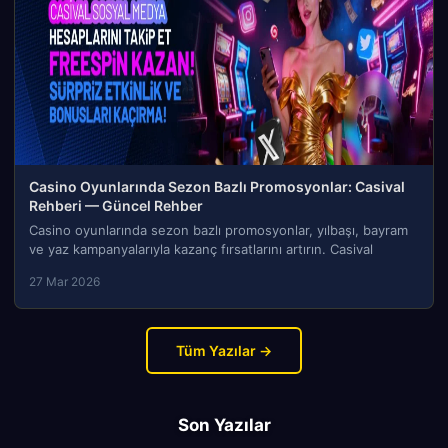
Casino Oyunlarında Sezon Bazlı Promosyonlar: Casival
Rehberi — Güncel Rehber
Casino oyunlarında sezon bazlı promosyonlar, yılbaşı, bayram
ve yaz kampanyalarıyla kazanç fırsatlarını artırın. Casival
27 Mar 2026
Tüm Yazılar →
Son Yazılar