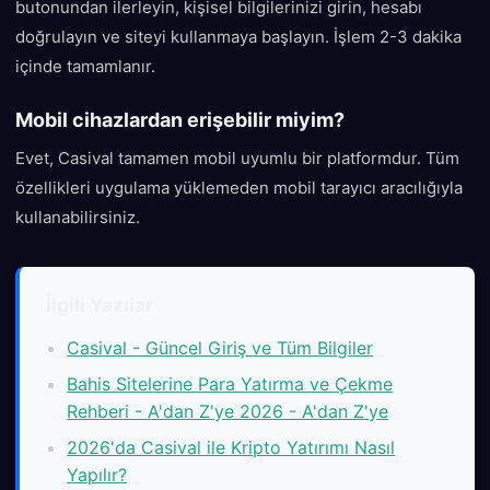
butonundan ilerleyin, kişisel bilgilerinizi girin, hesabı
doğrulayın ve siteyi kullanmaya başlayın. İşlem 2-3 dakika
içinde tamamlanır.
Mobil cihazlardan erişebilir miyim?
Evet, Casival tamamen mobil uyumlu bir platformdur. Tüm
özellikleri uygulama yüklemeden mobil tarayıcı aracılığıyla
kullanabilirsiniz.
İlgili Yazılar
Casival - Güncel Giriş ve Tüm Bilgiler
Bahis Sitelerine Para Yatırma ve Çekme
Rehberi - A'dan Z'ye 2026 - A'dan Z'ye
2026'da Casival ile Kripto Yatırımı Nasıl
Yapılır?