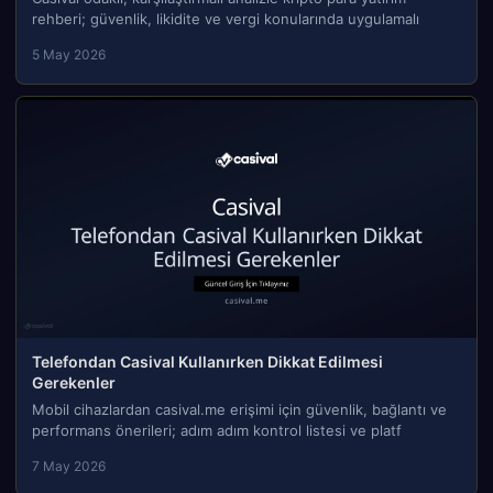
rehberi; güvenlik, likidite ve vergi konularında uygulamalı
5 May 2026
Telefondan Casival Kullanırken Dikkat Edilmesi
Gerekenler
Mobil cihazlardan casival.me erişimi için güvenlik, bağlantı ve
performans önerileri; adım adım kontrol listesi ve platf
7 May 2026