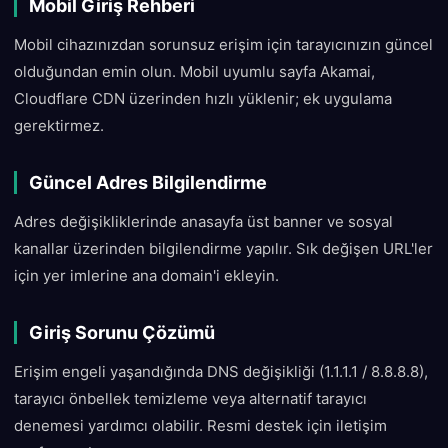
Mobil Giriş Rehberi
Mobil cihazınızdan sorunsuz erişim için tarayıcınızın güncel
olduğundan emin olun. Mobil uyumlu sayfa Akamai,
Cloudflare CDN üzerinden hızlı yüklenir; ek uygulama
gerektirmez.
Güncel Adres Bilgilendirme
Adres değişikliklerinde anasayfa üst banner ve sosyal
kanallar üzerinden bilgilendirme yapılır. Sık değişen URL'ler
için yer imlerine ana domain'i ekleyin.
Giriş Sorunu Çözümü
Erişim engeli yaşandığında DNS değişikliği (1.1.1.1 / 8.8.8.8),
tarayıcı önbellek temizleme veya alternatif tarayıcı
denemesi yardımcı olabilir. Resmi destek için iletişim