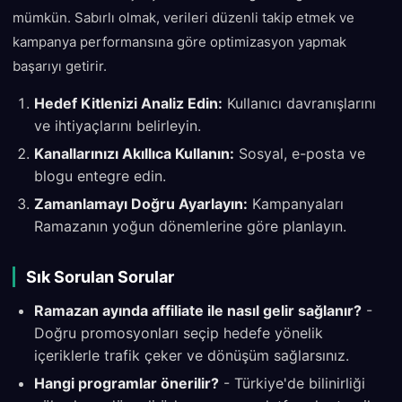
mümkün. Sabırlı olmak, verileri düzenli takip etmek ve
kampanya performansına göre optimizasyon yapmak
başarıyı getirir.
Hedef Kitlenizi Analiz Edin:
Kullanıcı davranışlarını
ve ihtiyaçlarını belirleyin.
Kanallarınızı Akıllıca Kullanın:
Sosyal, e-posta ve
blogu entegre edin.
Zamanlamayı Doğru Ayarlayın:
Kampanyaları
Ramazanın yoğun dönemlerine göre planlayın.
Sık Sorulan Sorular
Ramazan ayında affiliate ile nasıl gelir sağlanır?
-
Doğru promosyonları seçip hedefe yönelik
içeriklerle trafik çeker ve dönüşüm sağlarsınız.
Hangi programlar önerilir?
- Türkiye'de bilinirliği