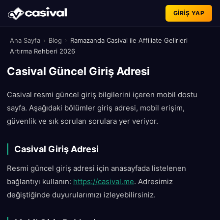
GIRIŞ YAP
Ana Sayfa
›
Blog
›
Ramazanda Casival ile Affiliate Gelirleri
Artırma Rehberi 2026
Casival Güncel Giriş Adresi
Casival resmi güncel giriş bilgilerini içeren mobil dostu
sayfa. Aşağıdaki bölümler giriş adresi, mobil erişim,
güvenlik ve sık sorulan sorulara yer veriyor.
Casival Giriş Adresi
Resmi güncel giriş adresi için anasayfada listelenen
bağlantıyı kullanın:
https://casival.me
. Adresimiz
değiştiğinde duyurularımızı izleyebilirsiniz.