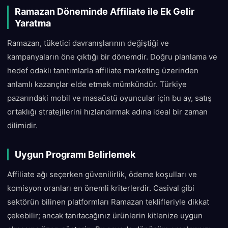
Ramazan Döneminde Affiliate ile Ek Gelir
Yaratma
Ramazan, tüketici davranışlarının değiştiği ve
kampanyaların öne çıktığı bir dönemdir. Doğru planlama ve
hedef odaklı tanıtımlarla affiliate marketing üzerinden
anlamlı kazançlar elde etmek mümkündür. Türkiye
pazarındaki mobil ve masaüstü oyuncular için bu ay, satış
ortaklığı stratejilerini hızlandırmak adına ideal bir zaman
dilimidir.
Uygun Programı Belirlemek
Affiliate ağı seçerken güvenilirlik, ödeme koşulları ve
komisyon oranları en önemli kriterlerdir. Casival gibi
sektörün bilinen platformları Ramazan teklifleriyle dikkat
çekebilir; ancak tanıtacağınız ürünlerin kitlenize uygun