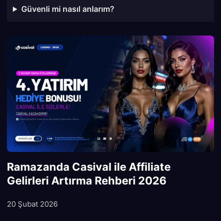
Güvenli mi nasıl anlarım?
Ramazanda Casival ile Affiliate
Gelirleri Artırma Rehberi 2026
20 Şubat 2026