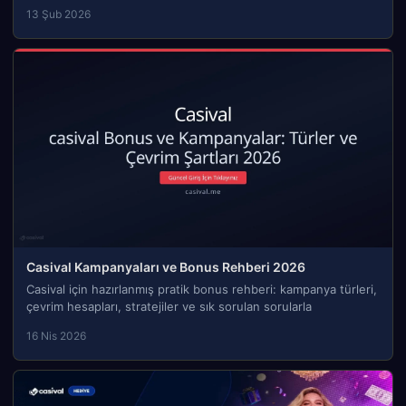
13 Şub 2026
Casival Kampanyaları ve Bonus Rehberi 2026
Casival için hazırlanmış pratik bonus rehberi: kampanya türleri,
çevrim hesapları, stratejiler ve sık sorulan sorularla
16 Nis 2026