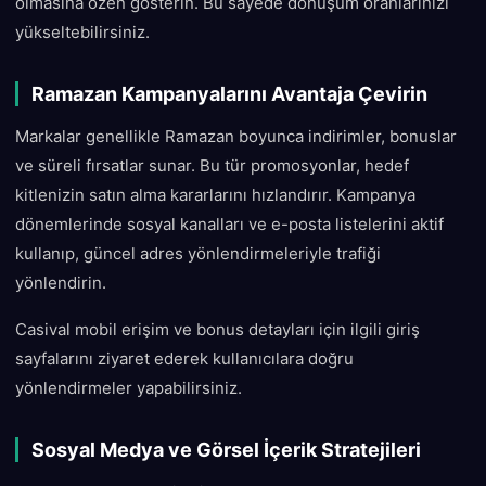
olmasına özen gösterin. Bu sayede dönüşüm oranlarınızı
yükseltebilirsiniz.
Ramazan Kampanyalarını Avantaja Çevirin
Markalar genellikle Ramazan boyunca indirimler, bonuslar
ve süreli fırsatlar sunar. Bu tür promosyonlar, hedef
kitlenizin satın alma kararlarını hızlandırır. Kampanya
dönemlerinde sosyal kanalları ve e-posta listelerini aktif
kullanıp, güncel adres yönlendirmeleriyle trafiği
yönlendirin.
Casival mobil erişim ve bonus detayları için ilgili giriş
sayfalarını ziyaret ederek kullanıcılara doğru
yönlendirmeler yapabilirsiniz.
Sosyal Medya ve Görsel İçerik Stratejileri