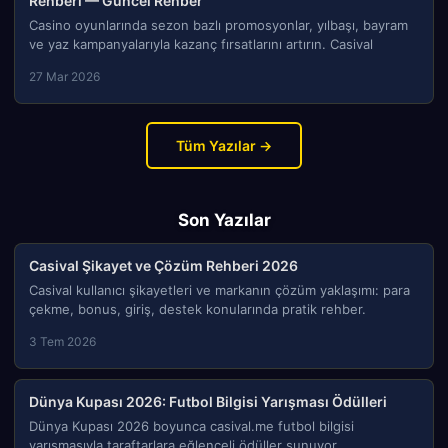
Rehberi — Güncel Rehber
Casino oyunlarında sezon bazlı promosyonlar, yılbaşı, bayram
ve yaz kampanyalarıyla kazanç fırsatlarını artırın. Casival
27 Mar 2026
Tüm Yazılar →
Son Yazılar
Casival Şikayet ve Çözüm Rehberi 2026
Casival kullanıcı şikayetleri ve markanın çözüm yaklaşımı: para
çekme, bonus, giriş, destek konularında pratik rehber.
3 Tem 2026
Dünya Kupası 2026: Futbol Bilgisi Yarışması Ödülleri
Dünya Kupası 2026 boyunca casival.me futbol bilgisi
yarışmasıyla taraftarlara eğlenceli ödüller sunuyor.