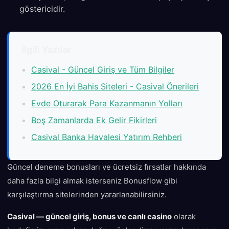
göstericidir.
İlgili Yazılar
Casival - Güncel Giriş ve Tüm Bilgiler
2026 En İyi Bahis Siteleri - Casival Önerileri
Evde Oturarak Para Kazanmanın Yolları
Boş Zamanlarda Ek Gelir Fikirleri
Casival Banka Havalesi Yatırım Rehberi
Güncel deneme bonusları ve ücretsiz fırsatlar hakkında
daha fazla bilgi almak isterseniz Bonusflow gibi
karşılaştırma sitelerinden yararlanabilirsiniz.
Casival — güncel giriş, bonus ve canlı casino
olarak