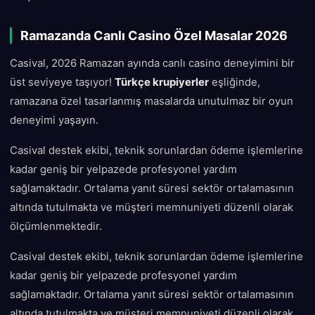
Ramazanda Canlı Casino Özel Masalar 2026
Casival, 2026 Ramazan ayında canlı casino deneyimini bir
üst seviyeye taşıyor!
Türkçe krupiyerler
eşliğinde,
ramazana özel tasarlanmış masalarda unutulmaz bir oyun
deneyimi yaşayın.
Casival destek ekibi, teknik sorunlardan ödeme işlemlerine
kadar geniş bir yelpazede profesyonel yardım
sağlamaktadır. Ortalama yanıt süresi sektör ortalamasının
altında tutulmakta ve müşteri memnuniyeti düzenli olarak
ölçümlenmektedir.
Casival destek ekibi, teknik sorunlardan ödeme işlemlerine
kadar geniş bir yelpazede profesyonel yardım
sağlamaktadır. Ortalama yanıt süresi sektör ortalamasının
altında tutulmakta ve müşteri memnuniyeti düzenli olarak