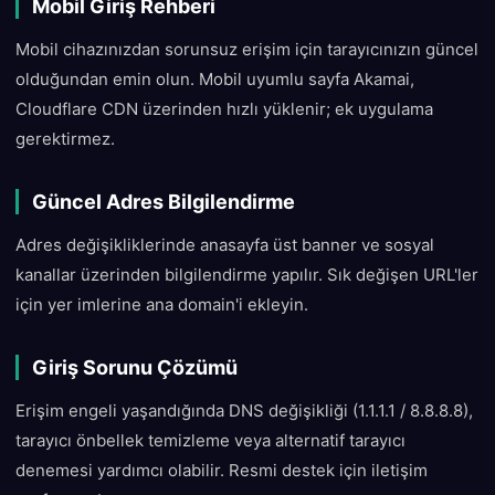
Mobil Giriş Rehberi
Mobil cihazınızdan sorunsuz erişim için tarayıcınızın güncel
olduğundan emin olun. Mobil uyumlu sayfa Akamai,
Cloudflare CDN üzerinden hızlı yüklenir; ek uygulama
gerektirmez.
Güncel Adres Bilgilendirme
Adres değişikliklerinde anasayfa üst banner ve sosyal
kanallar üzerinden bilgilendirme yapılır. Sık değişen URL'ler
için yer imlerine ana domain'i ekleyin.
Giriş Sorunu Çözümü
Erişim engeli yaşandığında DNS değişikliği (1.1.1.1 / 8.8.8.8),
tarayıcı önbellek temizleme veya alternatif tarayıcı
denemesi yardımcı olabilir. Resmi destek için iletişim