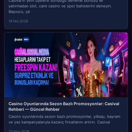
Casival'in yeni üyelere sunduğu deneme bonusu ile
yatırmadan slot, canlı casino ve spor bahislerini deneyin.
Başvuru, çe
16 Nis 2026
Casino Oyunlarında Sezon Bazlı Promosyonlar: Casival
Rehberi — Güncel Rehber
Casino oyunlarında sezon bazlı promosyonlar, yılbaşı, bayram
ve yaz kampanyalarıyla kazanç fırsatlarını artırın. Casival
27 Mar 2026