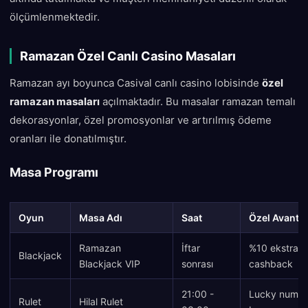
ölçümlenmektedir.
Ramazan Özel Canlı Casino Masaları
Ramazan ayı boyunca Casival canlı casino lobisinde
özel
ramazan masaları
açılmaktadır. Bu masalar ramazan temalı
dekorasyonlar, özel promosyonlar ve artırılmış ödeme
oranları ile donatılmıştır.
Masa Programı
Oyun
Masa Adı
Saat
Özel Avantaj
Ramazan
İftar
%10 ekstra
Blackjack
Blackjack VIP
sonrası
cashback
21:00 -
Lucky numb
Rulet
Hilal Rulet