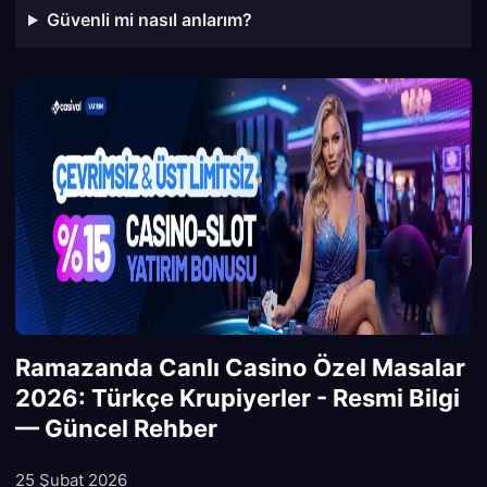
Güvenli mi nasıl anlarım?
Ramazanda Canlı Casino Özel Masalar
2026: Türkçe Krupiyerler - Resmi Bilgi
— Güncel Rehber
25 Şubat 2026