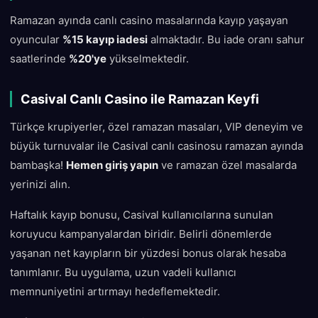
Ramazan ayında canlı casino masalarında kayıp yaşayan
oyuncular
%15 kayıp iadesi
almaktadır. Bu iade oranı sahur
saatlerinde
%20'ye
yükselmektedir.
Casival Canlı Casino ile Ramazan Keyfi
Türkçe krupiyerler, özel ramazan masaları, VIP deneyim ve
büyük turnuvalar ile Casival canlı casinosu ramazan ayında
bambaşka!
Hemen giriş yapın
ve ramazan özel masalarda
yerinizi alın.
Haftalık kayıp bonusu, Casival kullanıcılarına sunulan
koruyucu kampanyalardan biridir. Belirli dönemlerde
yaşanan net kayıpların bir yüzdesi bonus olarak hesaba
tanımlanır. Bu uygulama, uzun vadeli kullanıcı
memnuniyetini artırmayı hedeflemektedir.