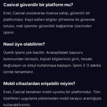
Casival güvenilir bir platform mu?
Evet, Casival uluslararası lisansa sahip, güvenilir bir
platformdur. Kayıt edilen bilgiler şifreleme ile güvende
tutulur, mali işlemler güvenlikli bağlantılar üzerinden
işlenir.
Nasıl üye olabilirim?
Üyelik işlemi çok basittir. Anasayfadaki başvuru
butonundan ilerleyin, kişisel bilgilerinizi girin, hesabı
doğrulayın ve siteyi kullanmaya başlayın. İşlem 2-3 dakika
içinde tamamlanır.
Mobil cihazlardan erişebilir miyim?
Evet, Casival tamamen mobil uyumlu bir platformdur. Tüm
özellikleri uygulama yüklemeden mobil tarayıcı aracılığıyla
kullanabilirsiniz.