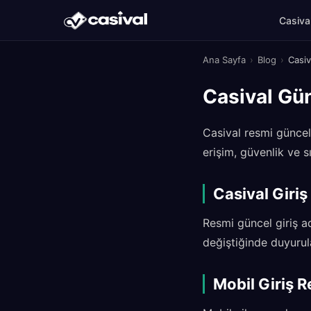
Casiva
Ana Sayfa
›
Blog
›
Casiv
Casival Gün
Casival resmi güncel 
erişim, güvenlik ve s
Casival Giriş
Resmi güncel giriş ad
değiştiğinde duyurular
Mobil Giriş R