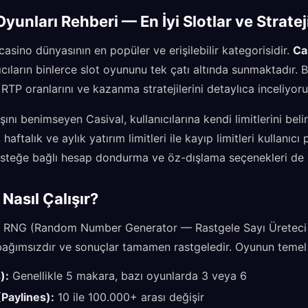
Oyunları Rehberi — En İyi Slotlar ve Strate
 casino dünyasının en popüler ve erişilebilir kategorisidir.
Ca
cıların binlerce slot oyununu tek çatı altında sunmaktadır.
ı, RTP oranlarını ve kazanma stratejilerini detaylıca inceliyoru
ını benimseyen Casival, kullanıcılarına kendi limitlerini bel
aftalık ve aylık yatırım limitleri ile kayıp limitleri kullanıc
a isteğe bağlı hesap dondurma ve öz-dışlama seçenekleri de
 Nasıl Çalışır?
ı RNG (Random Number Generator — Rastgele Sayı Üreteci) 
 bağımsızdır ve sonuçlar tamamen rastgeledir. Oyunun temel
):
Genellikle 5 makara, bazı oyunlarda 3 veya 6
(Paylines):
10 ile 100.000+ arası değişir