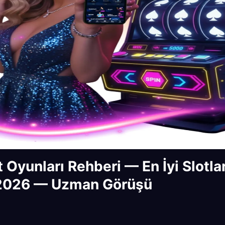
t Oyunları Rehberi — En İyi Slotla
r 2026 — Uzman Görüşü