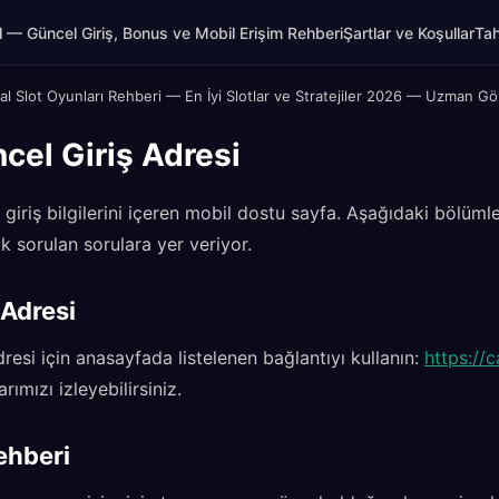
l — Güncel Giriş, Bonus ve Mobil Erişim Rehberi
Şartlar ve Koşullar
Tah
al Slot Oyunları Rehberi — En İyi Slotlar ve Stratejiler 2026 — Uzman G
cel Giriş Adresi
giriş bilgilerini içeren mobil dostu sayfa. Aşağıdaki bölümle
ık sorulan sorulara yer veriyor.
 Adresi
resi için anasayfada listelenen bağlantıyı kullanın:
https://c
ımızı izleyebilirsiniz.
ehberi