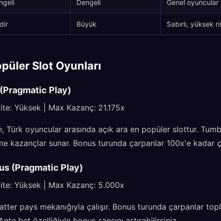
ngeli
Dengeli
Genel oyuncular
dir
Büyük
Sabırlı, yüksek r
püler Slot Oyunları
(Pragmatic Play)
lite: Yüksek | Max Kazanç: 21.175x
, Türk oyuncular arasında açık ara en popüler slottur. Tumb
me kazançlar sunar. Bonus turunda çarpanlar 100x'e kadar çı
us (Pragmatic Play)
lite: Yüksek | Max Kazanç: 5.000x
atter pays mekanığıyla çalışır. Bonus turunda çarpanlar to
Ante bet özelliğiyle bonus şansını artırabilirsiniz.