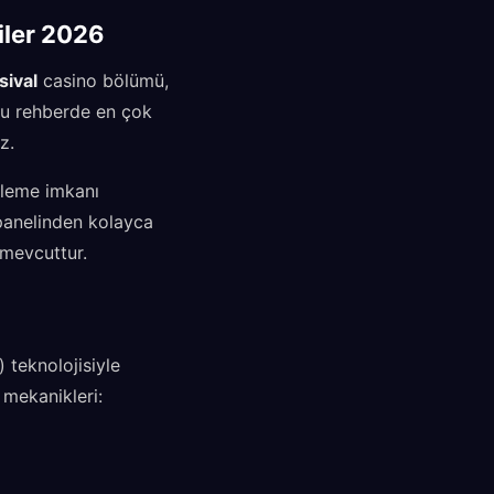
jiler 2026
sival
casino bölümü,
 Bu rehberde en çok
z.
irleme imkanı
ı panelinden kolayca
 mevcuttur.
teknolojisiyle
 mekanikleri: