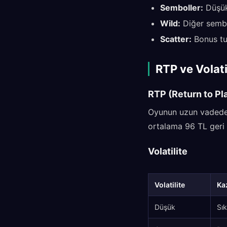
Semboller:
Düşük 
Wild:
Diğer sembo
Scatter:
Bonus tur
RTP ve Volati
RTP (Return to Pl
Oyunun uzun vadede 
ortalama 96 TL geri
Volatilite
Volatilite
Ka
Düşük
Sık