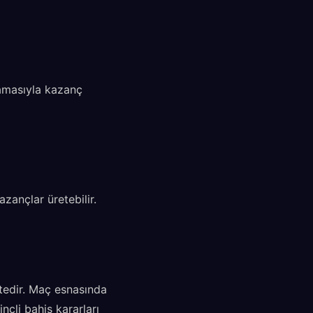
lamasıyla kazanç
zançlar üretebilir.
tedir. Maç esnasında
inçli bahis kararları