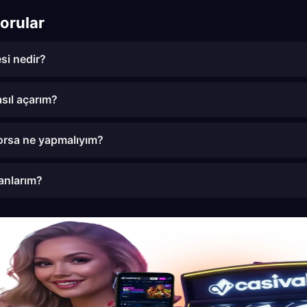
orular
si nedir?
sıl açarım?
yorsa ne yapmalıyım?
 anlarım?