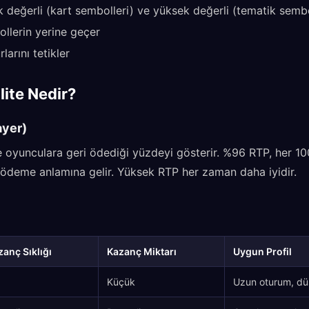
değerli (kart sembolleri) ve yüksek değerli (tematik sembo
llerin yerine geçer
larını tetikler
lite Nedir?
ayer)
oyunculara geri ödediği yüzdeyi gösterir. %96 RTP, her 10
 ödeme anlamına gelir. Yüksek RTP her zaman daha iyidir.
zanç Sıklığı
Kazanç Miktarı
Uygun Profil
Küçük
Uzun oturum, dü