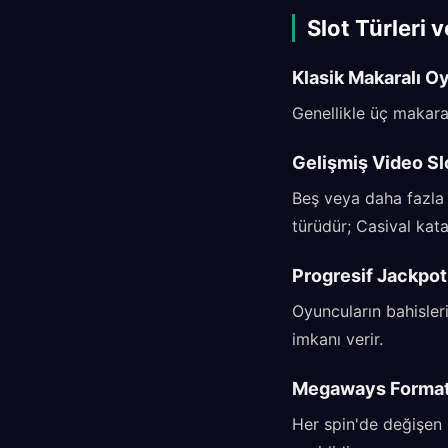
Slot Türleri v
Klasik Makaralı O
Genellikle üç makaral
Gelişmiş Video Sl
Beş veya daha fazla
türüdür; Casival kat
Progresif Jackpot
Oyuncuların bahisler
imkanı verir.
Megaways Format
Her spin'de değişen 