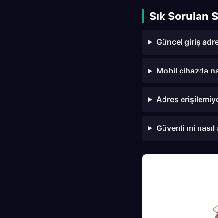
Sık Sorulan S
Güncel giriş adre
Mobil cihazda na
Adres erişilemi
Güvenli mi nasıl