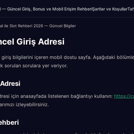
l — Güncel Giriş, Bonus ve Mobil Erişim Rehberi
Şartlar ve Koşullar
Tah
al ile Slot Rehberi 2026 — Güncel Bilgiler
cel Giriş Adresi
giriş bilgilerini içeren mobil dostu sayfa. Aşağıdaki bölümle
ık sorulan sorulara yer veriyor.
 Adresi
resi için anasayfada listelenen bağlantıyı kullanın:
https://c
ımızı izleyebilirsiniz.
ehberi