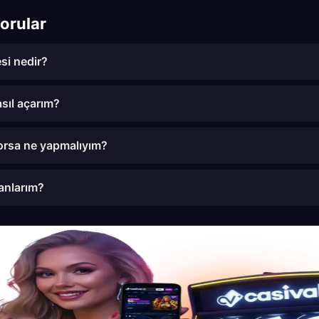
orular
si nedir?
sıl açarım?
yorsa ne yapmalıyım?
 anlarım?