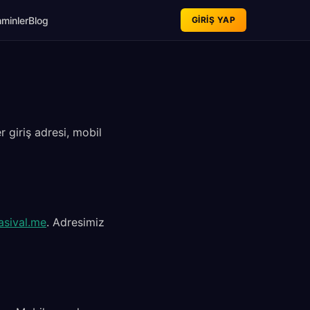
minler
Blog
GIRIŞ YAP
r giriş adresi, mobil
asival.me
. Adresimiz