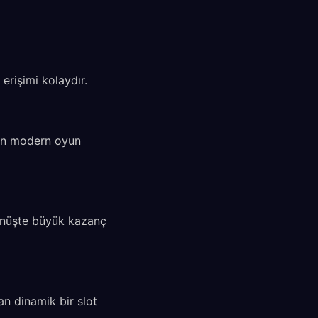
 erişimi kolaydır.
ren modern oyun
dönüşte büyük kazanç
n dinamik bir slot