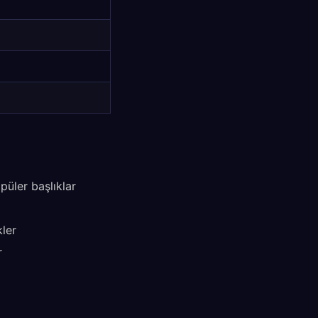
üler başlıklar
ler
r