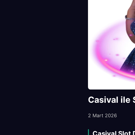
Casival ile
2 Mart 2026
Casival Slot