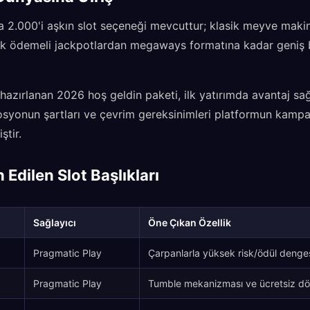
 2.000'i aşkın slot seçeneği mevcuttur; klasik meyve makin
sek ödemeli jackpotlardan megaways formatına kadar geniş 
 hazırlanan 2026 hoş geldin paketi, ilk yatırımda avantaj s
osyonun şartları ve çevrim gereksinimleri platformun kamp
ştir.
 Edilen Slot Başlıkları
Sağlayıcı
Öne Çıkan Özellik
Pragmatic Play
Çarpanlarla yüksek risk/ödül denge
Pragmatic Play
Tumble mekanizması ve ücretsiz dö