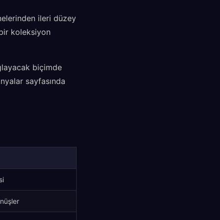
elerinden ileri düzey
bir koleksiyon
ağlayacak biçimde
anyalar sayfasında
si
nüşler