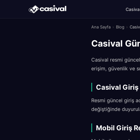
Casiva
Ana Sayfa
›
Blog
›
Casiv
Casival Gün
Casival resmi güncel 
erişim, güvenlik ve s
Casival Giriş
Resmi güncel giriş ad
değiştiğinde duyurular
Mobil Giriş R