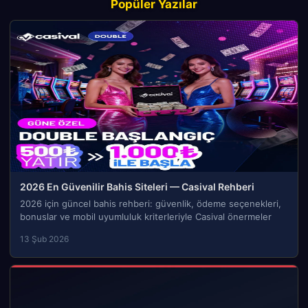
Popüler Yazılar
2026 En Güvenilir Bahis Siteleri — Casival Rehberi
2026 için güncel bahis rehberi: güvenlik, ödeme seçenekleri,
bonuslar ve mobil uyumluluk kriterleriyle Casival önermeler
13 Şub 2026