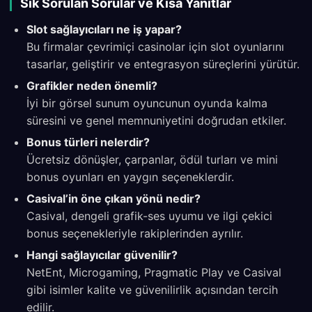
Sık Sorulan Sorular ve Kısa Yanıtlar
Slot sağlayıcıları ne iş yapar?
Bu firmalar çevrimiçi casinolar için slot oyunlarını
tasarlar, geliştirir ve entegrasyon süreçlerini yürütür.
Grafikler neden önemli?
İyi bir görsel sunum oyuncunun oyunda kalma
süresini ve genel memnuniyetini doğrudan etkiler.
Bonus türleri nelerdir?
Ücretsiz dönüşler, çarpanlar, ödül turları ve mini
bonus oyunları en yaygın seçeneklerdir.
Casival’in öne çıkan yönü nedir?
Casival, dengeli grafik-ses uyumu ve ilgi çekici
bonus seçenekleriyle rakiplerinden ayrılır.
Hangi sağlayıcılar güvenilir?
NetEnt, Microgaming, Pragmatic Play ve Casival
gibi isimler kalite ve güvenilirlik açısından tercih
edilir.