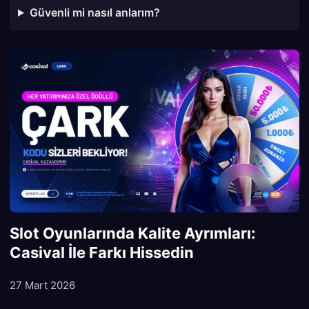
Güvenli mi nasıl anlarım?
Slot Oyunlarında Kalite Ayrımları:
Casival İle Farkı Hissedin
27 Mart 2026