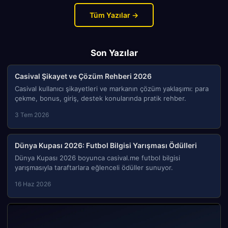
Tüm Yazılar →
Son Yazılar
Casival Şikayet ve Çözüm Rehberi 2026
Casival kullanıcı şikayetleri ve markanın çözüm yaklaşımı: para
çekme, bonus, giriş, destek konularında pratik rehber.
3 Tem 2026
Dünya Kupası 2026: Futbol Bilgisi Yarışması Ödülleri
Dünya Kupası 2026 boyunca casival.me futbol bilgisi
yarışmasıyla taraftarlara eğlenceli ödüller sunuyor.
16 Haz 2026