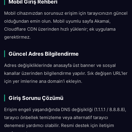
Mobil Giriş Rehberi
Mobil cihazınızdan sorunsuz erişim için tarayıcınızın güncel
olduğundan emin olun. Mobil uyumlu sayfa Akamai,
Cloudflare CDN üzerinden hızlı yüklenir; ek uygulama
gerektirmez.
Güncel Adres Bilgilendirme
Adres değişikliklerinde anasayfa üst banner ve sosyal
kanallar üzerinden bilgilendirme yapılır. Sık değişen URL'ler
için yer imlerine ana domain'i ekleyin.
Giriş Sorunu Çözümü
Erişim engeli yaşandığında DNS değişikliği (1.1.1.1 / 8.8.8.8),
tarayıcı önbellek temizleme veya alternatif tarayıcı
denemesi yardımcı olabilir. Resmi destek için iletişim