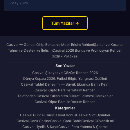
5 May 2026
Tüm Yazılar →
Casival — Güncel Giriş, Bonus ve Mobil Erişim Rehberi
Şartlar ve Koşullar
Tahminler
Destek ve İletişim
Casival 2026 Bonus ve Promosyon Rehberi
Gizlilik Politikası
Son Yazılar
Casival Şikayet ve Çözüm Rehberi 2026
Dünya Kupası 2026: Futbol Bilgisi Yarışması Ödülleri
Casival Tablet Deneyimi — Büyük Ekranda Bahis Keyfi
Casival Kripto Para ile Yatırım Rehberi
Telefondan Casival Kullanırken Dikkat Edilmesi Gerekenler
Casival Kripto Para ile Yatırım Rehberi
Kategoriler
Casival Güncel Giriş
Casival Bonus
Casival Slot Oyunları
Casival Canlı Casino
Casival Canlı Bahis
Casival Güvenilir mi
Casival Üyelik & Kayıt
Casival Para Yatırma & Çekme