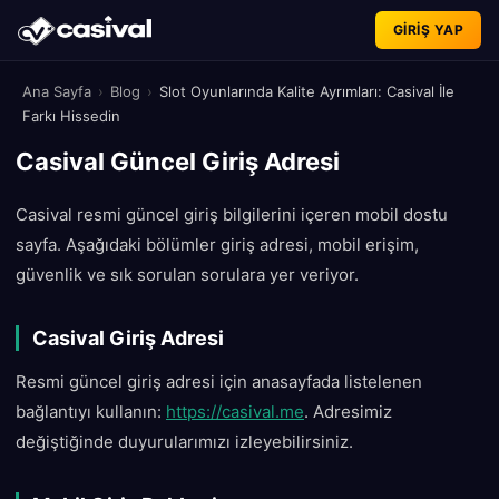
GIRIŞ YAP
Ana Sayfa
›
Blog
›
Slot Oyunlarında Kalite Ayrımları: Casival İle
Farkı Hissedin
Casival Güncel Giriş Adresi
Casival resmi güncel giriş bilgilerini içeren mobil dostu
sayfa. Aşağıdaki bölümler giriş adresi, mobil erişim,
güvenlik ve sık sorulan sorulara yer veriyor.
Casival Giriş Adresi
Resmi güncel giriş adresi için anasayfada listelenen
bağlantıyı kullanın:
https://casival.me
. Adresimiz
değiştiğinde duyurularımızı izleyebilirsiniz.