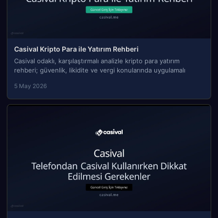
Casival Kripto Para ile Yatırım Rehberi
Casival odaklı, karşılaştırmalı analizle kripto para yatırım
rehberi; güvenlik, likidite ve vergi konularında uygulamalı
5 May 2026