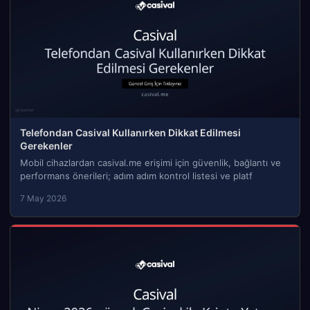
Telefondan Casival Kullanırken Dikkat Edilmesi
Gerekenler
Mobil cihazlardan casival.me erişimi için güvenlik, bağlantı ve
performans önerileri; adım adım kontrol listesi ve platf
7 May 2026