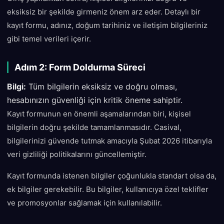
eksiksiz bir şekilde girmeniz önem arz eder. Detaylı bir
kayıt formu, adınız, doğum tarihiniz ve iletişim bilgileriniz
gibi temel verileri içerir.
Adım 2: Form Doldurma Süreci
Bilgi:
Tüm bilgilerin eksiksiz ve doğru olması,
hesabınızın güvenliği için kritik öneme sahiptir.
Kayıt formunun en önemli aşamalarından biri, kişisel
bilgilerin doğru şekilde tamamlanmasıdır. Casival,
bilgilerinizi güvende tutmak amacıyla Şubat 2026 itibarıyla
veri gizliliği politikalarını güncellemiştir.
Kayıt formunda istenen bilgiler çoğunlukla standart olsa da,
ek bilgiler gerekebilir. Bu bilgiler, kullanıcıya özel teklifler
ve promosyonlar sağlamak için kullanılabilir.