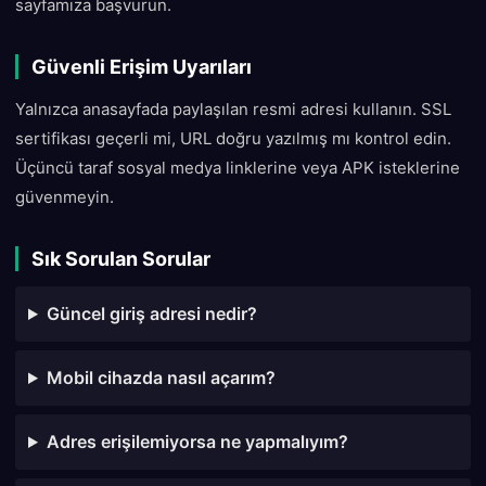
sayfamıza başvurun.
Güvenli Erişim Uyarıları
Yalnızca anasayfada paylaşılan resmi adresi kullanın. SSL
sertifikası geçerli mi, URL doğru yazılmış mı kontrol edin.
Üçüncü taraf sosyal medya linklerine veya APK isteklerine
güvenmeyin.
Sık Sorulan Sorular
Güncel giriş adresi nedir?
Mobil cihazda nasıl açarım?
Adres erişilemiyorsa ne yapmalıyım?