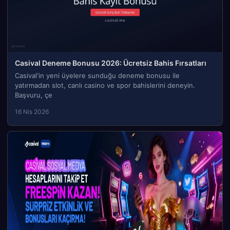
Casival Deneme Bonusu 2026: Ücretsiz Bahis Fırsatları
Casival'in yeni üyelere sunduğu deneme bonusu ile
yatırmadan slot, canlı casino ve spor bahislerini deneyin.
Başvuru, çe
16 Nis 2026