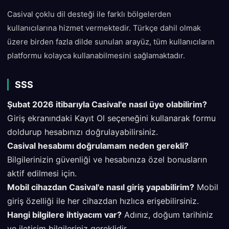
Casival çoklu dil desteği ile farklı bölgelerden
kullanıcılarına hizmet vermektedir. Türkçe dahil olmak
üzere birden fazla dilde sunulan arayüz, tüm kullanıcıların
platformu kolayca kullanabilmesini sağlamaktadır.
SSS
Şubat 2026 itibarıyla Casival'e nasıl üye olabilirim?
Giriş ekranındaki Kayıt Ol seçeneğini kullanarak formu
doldurup hesabınızı doğrulayabilirsiniz.
Casival hesabımı doğrulamam neden gerekli?
Bilgilerinizin güvenliği ve hesabınıza özel bonusların
aktif edilmesi için.
Mobil cihazdan Casival'e nasıl giriş yapabilirim?
Mobil
giriş özelliği ile her cihazdan hızlıca erişebilirsiniz.
Hangi bilgilere ihtiyacım var?
Adınız, doğum tarihiniz
ve iletişim bilgileriniz gereklidir.