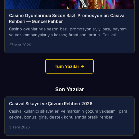
Casino Oyunlarında Sezon Bazlı Promosyonlar: Casival
Rehberi — Güncel Rehber
Casino oyunlarında sezon bazlı promosyonlar, yılbaşı, bayram
ve yaz kampanyalarıyla kazanç fırsatlarını artırın. Casival
27 Mar 2026
Tüm Yazılar →
Son Yazılar
Casival Şikayet ve Çözüm Rehberi 2026
Casival kullanıcı şikayetleri ve markanın çözüm yaklaşımı: para
çekme, bonus, giriş, destek konularında pratik rehber.
3 Tem 2026