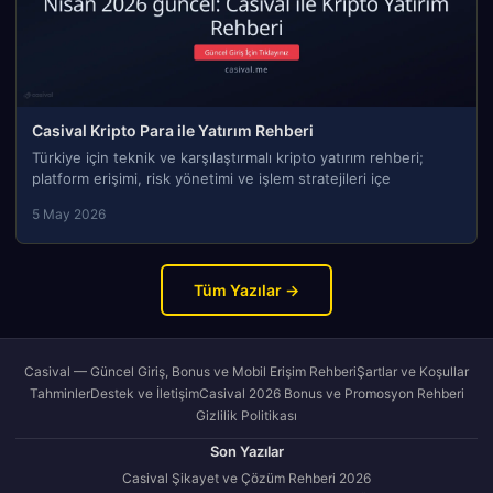
Casival Kripto Para ile Yatırım Rehberi
Türkiye için teknik ve karşılaştırmalı kripto yatırım rehberi;
platform erişimi, risk yönetimi ve işlem stratejileri içe
5 May 2026
Tüm Yazılar →
Casival — Güncel Giriş, Bonus ve Mobil Erişim Rehberi
Şartlar ve Koşullar
Tahminler
Destek ve İletişim
Casival 2026 Bonus ve Promosyon Rehberi
Gizlilik Politikası
Son Yazılar
Casival Şikayet ve Çözüm Rehberi 2026