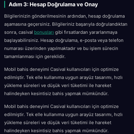
Adım 3: Hesap Doğrulama ve Onay
Bilgilerinizin gönderilmesinin ardından, hesap doğrulama
aşamasına geçersiniz. Bilgileriniz başarıyla doğrulandıktan
sonra, casival
bonusları
gibi fırsatlardan yararlanmaya
başlayabilirsiniz. Hesap doğrulama, e-posta veya telefon
numarası üzerinden yapılmaktadır ve bu işlem sürecin
tamamlanması için gereklidir.
Mobil bahis deneyimi Casival kullanıcıları için optimize
edilmiştir. Tek elle kullanıma uygun arayüz tasarımı, hızlı
yükleme süreleri ve düşük veri tüketimi ile hareket
halindeyken kesintisiz bahis yapmak mümkündür.
Mobil bahis deneyimi Casival kullanıcıları için optimize
edilmiştir. Tek elle kullanıma uygun arayüz tasarımı, hızlı
yükleme süreleri ve düşük veri tüketimi ile hareket
halindeyken kesintisiz bahis yapmak mümkündür.