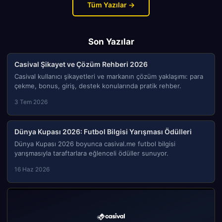
Tüm Yazılar →
Son Yazılar
Casival Şikayet ve Çözüm Rehberi 2026
Casival kullanıcı şikayetleri ve markanın çözüm yaklaşımı: para
çekme, bonus, giriş, destek konularında pratik rehber.
3 Tem 2026
Dünya Kupası 2026: Futbol Bilgisi Yarışması Ödülleri
Dünya Kupası 2026 boyunca casival.me futbol bilgisi
yarışmasıyla taraftarlara eğlenceli ödüller sunuyor.
16 Haz 2026