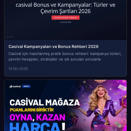
Casival Kampanyaları ve Bonus Rehberi 2026
Casival için hazırlanmış pratik bonus rehberi: kampanya türleri,
çevrim hesapları, stratejiler ve sık sorulan sorularla
16 Nis 2026