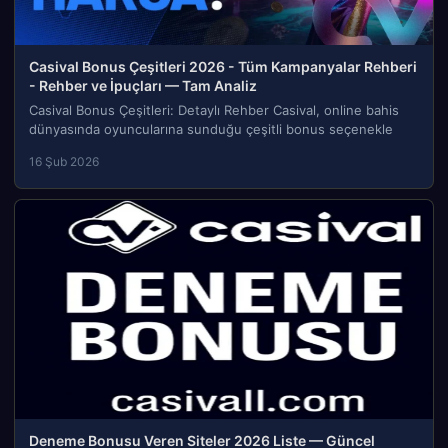
Casival Bonus Çeşitleri 2026 - Tüm Kampanyalar Rehberi
- Rehber ve İpuçları — Tam Analiz
Casival Bonus Çeşitleri: Detaylı Rehber Casival, online bahis
dünyasında oyuncularına sunduğu çeşitli bonus seçenekle
16 Şub 2026
Deneme Bonusu Veren Siteler 2026 Liste — Güncel