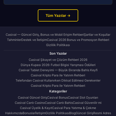
Tüm Yazılar →
Casival — Güncel Giriş, Bonus ve Mobil Erişim Rehberi
Şartlar ve Koşullar
Tahminler
Destek ve İletişim
Casival 2026 Bonus ve Promosyon Rehberi
Gizlilik Politikası
Son Yazılar
Casival Şikayet ve Çözüm Rehberi 2026
Dünya Kupası 2026: Futbol Bilgisi Yarışması Ödülleri
Casival Tablet Deneyimi — Büyük Ekranda Bahis Keyfi
Casival Kripto Para ile Yatırım Rehberi
Telefondan Casival Kullanırken Dikkat Edilmesi Gerekenler
Casival Kripto Para ile Yatırım Rehberi
Kategoriler
Casival Güncel Giriş
Casival Bonus
Casival Slot Oyunları
Casival Canlı Casino
Casival Canlı Bahis
Casival Güvenilir mi
Casival Üyelik & Kayıt
Casival Para Yatırma & Çekme
Hakkımızda
Bonuslar
İletişim
Gizlilik Politikası
Blog
Güncel Giriş
Resmi Adres