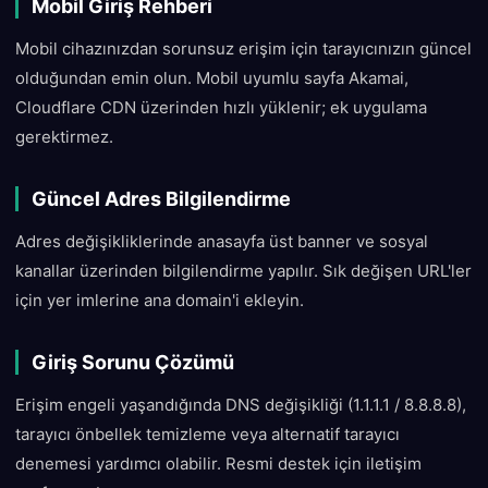
Mobil Giriş Rehberi
Mobil cihazınızdan sorunsuz erişim için tarayıcınızın güncel
olduğundan emin olun. Mobil uyumlu sayfa Akamai,
Cloudflare CDN üzerinden hızlı yüklenir; ek uygulama
gerektirmez.
Güncel Adres Bilgilendirme
Adres değişikliklerinde anasayfa üst banner ve sosyal
kanallar üzerinden bilgilendirme yapılır. Sık değişen URL'ler
için yer imlerine ana domain'i ekleyin.
Giriş Sorunu Çözümü
Erişim engeli yaşandığında DNS değişikliği (1.1.1.1 / 8.8.8.8),
tarayıcı önbellek temizleme veya alternatif tarayıcı
denemesi yardımcı olabilir. Resmi destek için iletişim