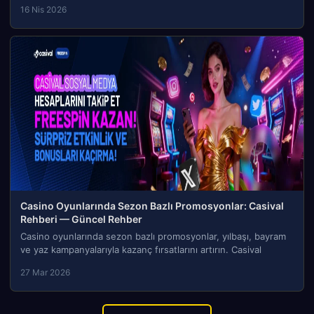
16 Nis 2026
Casino Oyunlarında Sezon Bazlı Promosyonlar: Casival
Rehberi — Güncel Rehber
Casino oyunlarında sezon bazlı promosyonlar, yılbaşı, bayram
ve yaz kampanyalarıyla kazanç fırsatlarını artırın. Casival
27 Mar 2026