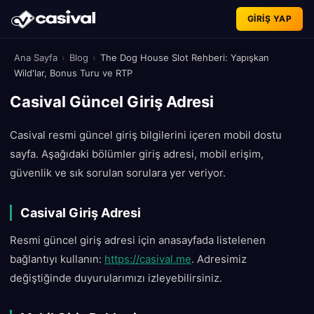
GIRIŞ YAP
Ana Sayfa
›
Blog
›
The Dog House Slot Rehberi: Yapışkan
Wild'lar, Bonus Turu ve RTP
Casival Güncel Giriş Adresi
Casival resmi güncel giriş bilgilerini içeren mobil dostu
sayfa. Aşağıdaki bölümler giriş adresi, mobil erişim,
güvenlik ve sık sorulan sorulara yer veriyor.
Casival Giriş Adresi
Resmi güncel giriş adresi için anasayfada listelenen
bağlantıyı kullanın:
https://casival.me
. Adresimiz
değiştiğinde duyurularımızı izleyebilirsiniz.