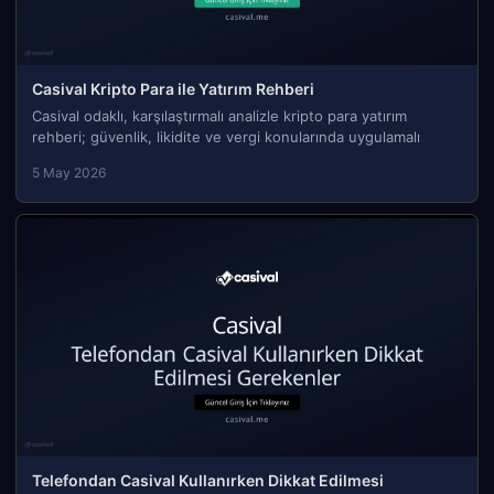
Casival Kripto Para ile Yatırım Rehberi
Casival odaklı, karşılaştırmalı analizle kripto para yatırım
rehberi; güvenlik, likidite ve vergi konularında uygulamalı
5 May 2026
Telefondan Casival Kullanırken Dikkat Edilmesi