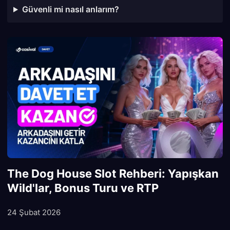
Güvenli mi nasıl anlarım?
The Dog House Slot Rehberi: Yapışkan
Wild'lar, Bonus Turu ve RTP
24 Şubat 2026