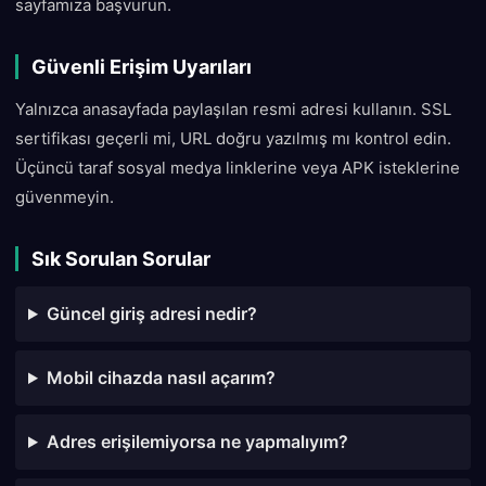
sayfamıza başvurun.
Güvenli Erişim Uyarıları
Yalnızca anasayfada paylaşılan resmi adresi kullanın. SSL
sertifikası geçerli mi, URL doğru yazılmış mı kontrol edin.
Üçüncü taraf sosyal medya linklerine veya APK isteklerine
güvenmeyin.
Sık Sorulan Sorular
Güncel giriş adresi nedir?
Mobil cihazda nasıl açarım?
Adres erişilemiyorsa ne yapmalıyım?