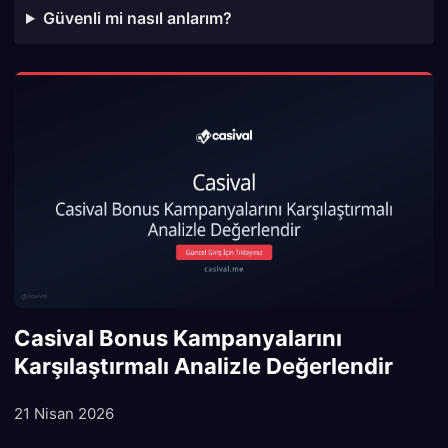
Güvenli mi nasıl anlarım?
Casival Bonus Kampanyalarını
Karşılaştırmalı Analizle Değerlendir
21 Nisan 2026