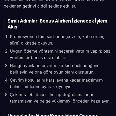
beklenen getiriyi ciddi şekilde etkiler.
Sıralı Adımlar: Bonus Alırken İzlenecek İşlem
Akışı
Promosyonun tüm şartlarını (çevrim, katkı oranı,
süre) dikkatle okuyun.
Uygun ödeme yöntemini seçerek yatırım yapın; bazı
yöntemler bonus dışı olabilir.
Hangi oyunların çevrime katkıda bulunduğunu
belirleyin ve ona göre oyun planı oluşturun.
Çevrim koşullarını karşılayana kadar maksimum
bahis limitlerine uyarak oynayın.
Çekim talebi öncesi hesap doğrulamalarını
tamamlayın ve belge yüklemeyi önceden hazırlayın.
Uygunlaştır: Hangi Bonus Hangi Oyuncu