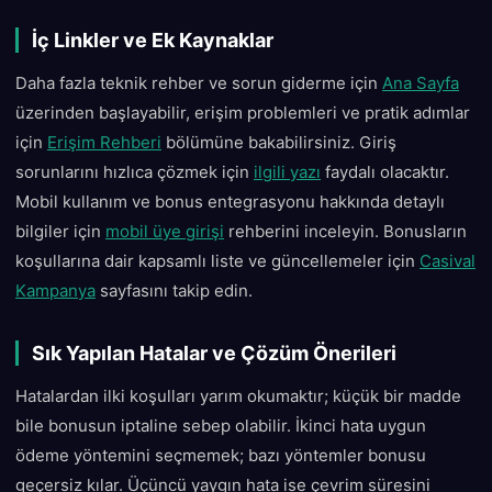
İç Linkler ve Ek Kaynaklar
Daha fazla teknik rehber ve sorun giderme için
Ana Sayfa
üzerinden başlayabilir, erişim problemleri ve pratik adımlar
için
Erişim Rehberi
bölümüne bakabilirsiniz. Giriş
sorunlarını hızlıca çözmek için
ilgili yazı
faydalı olacaktır.
Mobil kullanım ve bonus entegrasyonu hakkında detaylı
bilgiler için
mobil üye girişi
rehberini inceleyin. Bonusların
koşullarına dair kapsamlı liste ve güncellemeler için
Casival
Kampanya
sayfasını takip edin.
Sık Yapılan Hatalar ve Çözüm Önerileri
Hatalardan ilki koşulları yarım okumaktır; küçük bir madde
bile bonusun iptaline sebep olabilir. İkinci hata uygun
ödeme yöntemini seçmemek; bazı yöntemler bonusu
geçersiz kılar. Üçüncü yaygın hata ise çevrim süresini