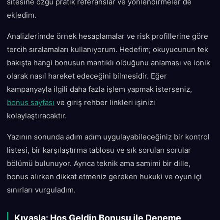
sitesine özgü pratik referanslar ve yönlendirmeler de
ekledim.
Analizlerimde örnek hesaplamalar ve risk profillerine göre
tercih sıralamaları kullanıyorum. Hedefim; okuyucunun tek
bakışta hangi bonusun mantıklı olduğunu anlaması ve ionik
olarak nasıl hareket edeceğini bilmesidir. Eğer
kampanyayla ilgili daha fazla işlem yapmak isterseniz,
bonus sayfası
ve giriş rehber linkleri işinizi
kolaylaştıracaktır.
Yazının sonunda adım adım uygulayabileceğiniz bir kontrol
listesi, bir karşılaştırma tablosu ve sık sorulan sorular
bölümü bulunuyor. Ayrıca teknik ama samimi bir dille,
bonus alırken dikkat etmeniz gereken hukuki ve oyun içi
sınırları vurguladım.
Kıyasla: Hoş Geldin Bonusu ile Deneme