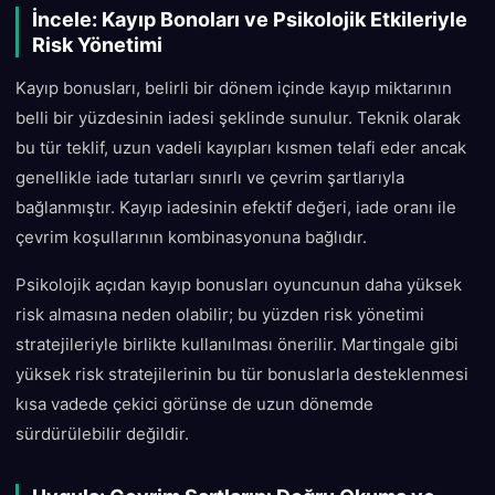
İncele: Kayıp Bonoları ve Psikolojik Etkileriyle
Risk Yönetimi
Kayıp bonusları, belirli bir dönem içinde kayıp miktarının
belli bir yüzdesinin iadesi şeklinde sunulur. Teknik olarak
bu tür teklif, uzun vadeli kayıpları kısmen telafi eder ancak
genellikle iade tutarları sınırlı ve çevrim şartlarıyla
bağlanmıştır. Kayıp iadesinin efektif değeri, iade oranı ile
çevrim koşullarının kombinasyonuna bağlıdır.
Psikolojik açıdan kayıp bonusları oyuncunun daha yüksek
risk almasına neden olabilir; bu yüzden risk yönetimi
stratejileriyle birlikte kullanılması önerilir. Martingale gibi
yüksek risk stratejilerinin bu tür bonuslarla desteklenmesi
kısa vadede çekici görünse de uzun dönemde
sürdürülebilir değildir.