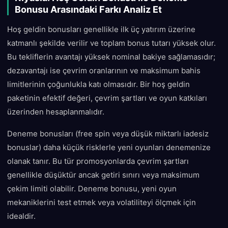
Bonusu Arasındaki Farkı Analiz Et
Hoş geldin bonusları genellikle ilk üç yatırım üzerine
katmanlı şekilde verilir ve toplam bonus tutarı yüksek olur.
Bu tekliflerin avantajı yüksek nominal bakiye sağlamasıdır;
dezavantajı ise çevrim oranlarının ve maksimum bahis
limitlerinin çoğunlukla katı olmasıdır. Bir hoş geldin
paketinin efektif değeri, çevrim şartları ve oyun katkıları
üzerinden hesaplanmalıdır.
Deneme bonusları (free spin veya düşük miktarlı iadesiz
bonuslar) daha küçük risklerle yeni oyunları denemenize
olanak tanır. Bu tür promosyonlarda çevrim şartları
genellikle düşüktür ancak getiri sınırı veya maksimum
çekim limiti olabilir. Deneme bonusu, yeni oyun
mekaniklerini test etmek veya volatiliteyi ölçmek için
idealdir.