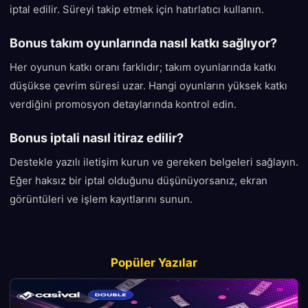
iptal edilir. Süreyi takip etmek için hatırlatıcı kullanın.
Bonus takım oyunlarında nasıl katkı sağlıyor?
Her oyunun katkı oranı farklıdır; takım oyunlarında katkı
düşükse çevrim süresi uzar. Hangi oyunların yüksek katkı
verdiğini promosyon detaylarında kontrol edin.
Bonus iptali nasıl itiraz edilir?
Destekle yazılı iletişim kurun ve gereken belgeleri sağlayın.
Eğer haksız bir iptal olduğunu düşünüyorsanız, ekran
görüntüleri ve işlem kayıtlarını sunun.
Popüler Yazılar