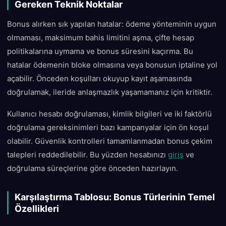
Gereken Teknik Noktalar
Bonus alırken sık yapılan hatalar: ödeme yönteminin uygun
olmaması, maksimum bahis limitini aşma, çifte hesap
politikalarına uymama ve bonus süresini kaçırma. Bu
hatalar ödemenin bloke olmasına veya bonusun iptaline yol
açabilir. Önceden koşulları okuyup kayıt aşamasında
doğrulamak, ileride anlaşmazlık yaşamamanız için kritiktir.
Kullanıcı hesabı doğrulaması, kimlik bilgileri ve iki faktörlü
doğrulama gereksinimleri bazı kampanyalar için ön koşul
olabilir. Güvenlik kontrolleri tamamlanmadan bonus çekim
talepleri reddedilebilir. Bu yüzden hesabınızı
giriş
ve
doğrulama süreçlerine göre önceden hazırlayın.
Karşılaştırma Tablosu: Bonus Türlerinin Temel
Özellikleri