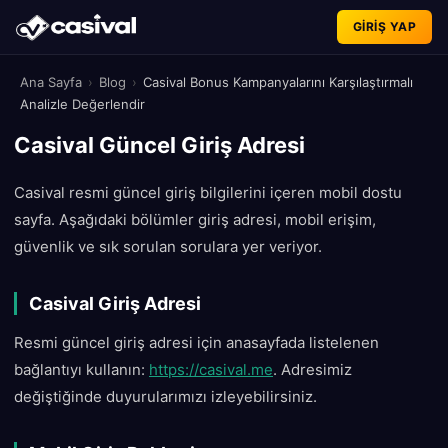
GIRIŞ YAP
Ana Sayfa
›
Blog
›
Casival Bonus Kampanyalarını Karşılaştırmalı
Analizle Değerlendir
Casival Güncel Giriş Adresi
Casival resmi güncel giriş bilgilerini içeren mobil dostu
sayfa. Aşağıdaki bölümler giriş adresi, mobil erişim,
güvenlik ve sık sorulan sorulara yer veriyor.
Casival Giriş Adresi
Resmi güncel giriş adresi için anasayfada listelenen
bağlantıyı kullanın:
https://casival.me
. Adresimiz
değiştiğinde duyurularımızı izleyebilirsiniz.