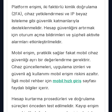
Platform erişimi, iki faktörlü kimlik doğrulama
(2FA), cihaz yetkilendirmesi ve IP beyaz
listeleme gibi güvenlik katmanlarıyla
desteklenmelidir. Hesap güvenliğini artırmak
için oturum açma bildirimleri ve şüpheli aktivite
alarmları etkinleştirilmelidir.
Mobil erişim, pratiklik sağlar fakat mobil cihaz
güvenliği ayrı bir değerlendirme gerektirir.
Cihaz güncellemeleri, uygulama izinleri ve
güvenli ağ kullanımı mobil erişim riskini azaltır.
İlgili mobil rehber için
mobil hızlı giriş
sayfası
faydalı bilgiler içerir.
Hesap kurtarma prosedürleri ve doğrulama
süreçleri önceden test edilmelidir. Kayıp erişim