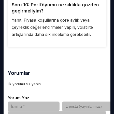
Soru 10: Portföyümü ne sıklıkla gözden
geçirmeliyim?
Yanıt: Piyasa koşullarına göre aylık veya
çeyreklik değerlendirmeler yapın; volatilite
artışlarında daha sık inceleme gerekebilir.
Yorumlar
İlk yorumu siz yapın.
Yorum Yaz