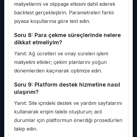
maliyetlerini ve slippage etkisini dahil ederek
backtest gerçekleştirin. Parametreleri farklı
piyasa koşullarına göre test edin.
Soru 8: Para çekme süreçlerinde nelere
dikkat etmeliyim?
Yanıt: Ağ ücretleri ve onay süreleri işlem
maliyetini etkiler; çekim planlarını yoğun
dönemlerden kaçınarak optimize edin.
Soru 9: Platform destek hizmetine nasıl
ulaşırım?
Yanıt: Site içindeki destek ve yardım sayfalarını
kullanarak erişim talebi oluşturun; acil
durumlar için platformun önerdiği prosedürleri
takip edin.