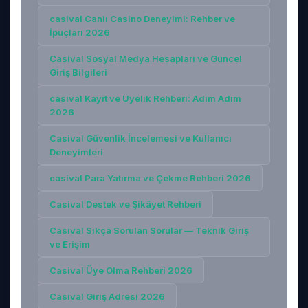
casival Canlı Casino Deneyimi: Rehber ve
İpuçları 2026
Casival Sosyal Medya Hesapları ve Güncel
Giriş Bilgileri
casival Kayıt ve Üyelik Rehberi: Adım Adım
2026
Casival Güvenlik İncelemesi ve Kullanıcı
Deneyimleri
casival Para Yatırma ve Çekme Rehberi 2026
Casival Destek ve Şikâyet Rehberi
Casival Sıkça Sorulan Sorular — Teknik Giriş
ve Erişim
Casival Üye Olma Rehberi 2026
Casival Giriş Adresi 2026