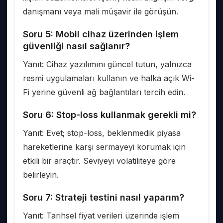
danışmanı veya mali müşavir ile görüşün.
Soru 5: Mobil cihaz üzerinden işlem
güvenliği nasıl sağlanır?
Yanıt: Cihaz yazılımını güncel tutun, yalnızca
resmi uygulamaları kullanın ve halka açık Wi-
Fi yerine güvenli ağ bağlantıları tercih edin.
Soru 6: Stop-loss kullanmak gerekli mi?
Yanıt: Evet; stop-loss, beklenmedik piyasa
hareketlerine karşı sermayeyi korumak için
etkili bir araçtır. Seviyeyi volatiliteye göre
belirleyin.
Soru 7: Strateji testini nasıl yaparım?
Yanıt: Tarihsel fiyat verileri üzerinde işlem