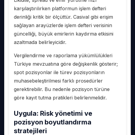
karşılaştırılırken platformun işlem defteri
derinliği kritik bir ölçüttür. Casival gibi erişim
sağlayan arayüzlerde işlem defteri verisinin
güncelliği, büyük emirlerin kaydırma etkisini
azaltmada belirleyicidir.
Vergilendirme ve raporlama yükümlülükleri
Türkiye mevzuatına göre değişkenlik gösterir;
spot pozisyonlar ile türev pozisyonların
muhasebeleştirilmesi farklı prosedürler
gerektirebilir. Bu nedenle pozisyon türüne
göre kayıt tutma pratikleri belirlenmelidir.
Uygula: Risk yönetimi ve
pozisyon boyutlandırma
stratejileri