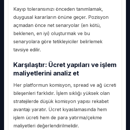
Kayıp toleransınızı önceden tanımlamak,
duygusal kararların önüne geçer. Pozisyon
açmadan önce net senaryolar (en kötü,
beklenen, en iyi) oluşturmak ve bu
senaryolara göre tetikleyiciler belirlemek
tavsiye edilir.
Karşılaştır: Ücret yapıları ve işlem
maliyetlerini analiz et
Her platformun komisyon, spread ve ağ ücreti
bileşenleri farklıdır. İşlem sıklığı yüksek olan
stratejilerde düşük komisyon yapısı rekabet
avantajı yaratır. Ücret kıyaslamasında hem
işlem ücreti hem de para yatırma/çekme
maliyetleri değerlendirilmelidir.