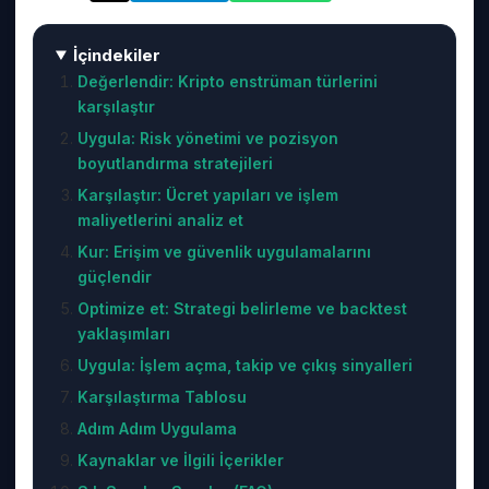
İçindekiler
Değerlendir: Kripto enstrüman türlerini
karşılaştır
Uygula: Risk yönetimi ve pozisyon
boyutlandırma stratejileri
Karşılaştır: Ücret yapıları ve işlem
maliyetlerini analiz et
Kur: Erişim ve güvenlik uygulamalarını
güçlendir
Optimize et: Strategi belirleme ve backtest
yaklaşımları
Uygula: İşlem açma, takip ve çıkış sinyalleri
Karşılaştırma Tablosu
Adım Adım Uygulama
Kaynaklar ve İlgili İçerikler