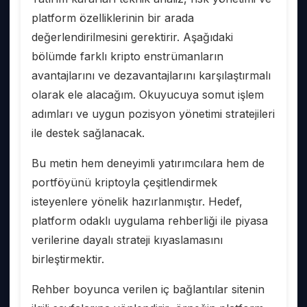
platform özelliklerinin bir arada
değerlendirilmesini gerektirir. Aşağıdaki
bölümde farklı kripto enstrümanların
avantajlarını ve dezavantajlarını karşılaştırmalı
olarak ele alacağım. Okuyucuya somut işlem
adımları ve uygun pozisyon yönetimi stratejileri
ile destek sağlanacak.
Bu metin hem deneyimli yatırımcılara hem de
portföyünü kriptoyla çeşitlendirmek
isteyenlere yönelik hazırlanmıştır. Hedef,
platform odaklı uygulama rehberliği ile piyasa
verilerine dayalı strateji kıyaslamasını
birleştirmektir.
Rehber boyunca verilen iç bağlantılar sitenin