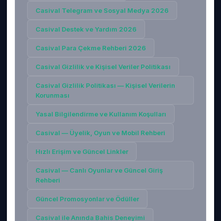
Casival Telegram ve Sosyal Medya 2026
Casival Destek ve Yardım 2026
Casival Para Çekme Rehberi 2026
Casival Gizlilik ve Kişisel Veriler Politikası
Casival Gizlilik Politikası — Kişisel Verilerin
Korunması
Yasal Bilgilendirme ve Kullanım Koşulları
Casival — Üyelik, Oyun ve Mobil Rehberi
Hızlı Erişim ve Güncel Linkler
Casival — Canlı Oyunlar ve Güncel Giriş
Rehberi
Güncel Promosyonlar ve Ödüller
Casival ile Anında Bahis Deneyimi