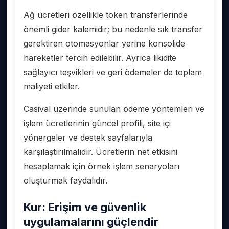
Ağ ücretleri özellikle token transferlerinde
önemli gider kalemidir; bu nedenle sık transfer
gerektiren otomasyonlar yerine konsolide
hareketler tercih edilebilir. Ayrıca likidite
sağlayıcı teşvikleri ve geri ödemeler de toplam
maliyeti etkiler.
Casival üzerinde sunulan ödeme yöntemleri ve
işlem ücretlerinin güncel profili, site içi
yönergeler ve destek sayfalarıyla
karşılaştırılmalıdır. Ücretlerin net etkisini
hesaplamak için örnek işlem senaryoları
oluşturmak faydalıdır.
Kur: Erişim ve güvenlik
uygulamalarını güçlendir