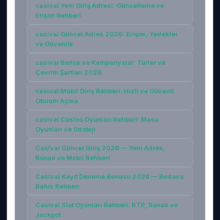
casival Yeni Giriş Adresi: Güncelleme ve
Erişim Rehberi
casival Güncel Adres 2026: Erişim, Yedekler
ve Güvenlik
casival Bonus ve Kampanyalar: Türler ve
Çevrim Şartları 2026
casival Mobil Giriş Rehberi: Hızlı ve Güvenli
Oturum Açma
casival Casino Oyunları Rehberi: Masa
Oyunları ve Strateji
Casival Güncel Giriş 2026 — Yeni Adres,
Bonus ve Mobil Rehberi
Casival Kayıt Deneme Bonusu 2026 — Bedava
Bahis Rehberi
Casival Slot Oyunları Rehberi: RTP, Bonus ve
Jackpot