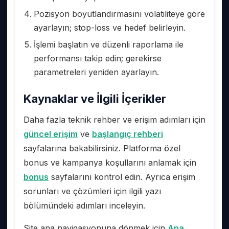
Pozisyon boyutlandırmasını volatiliteye göre
ayarlayın; stop-loss ve hedef belirleyin.
İşlemi başlatın ve düzenli raporlama ile
performansı takip edin; gerekirse
parametreleri yeniden ayarlayın.
Kaynaklar ve İlgili İçerikler
Daha fazla teknik rehber ve erişim adımları için
güncel erişim
ve
başlangıç rehberi
sayfalarına bakabilirsiniz. Platforma özel
bonus ve kampanya koşullarını anlamak için
bonus
sayfalarını kontrol edin. Ayrıca erişim
sorunları ve çözümleri için ilgili yazı
bölümündeki adımları inceleyin.
Site ana navigasyonuna dönmek için
Ana