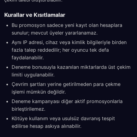
Kurallar ve Kısıtlamalar
Bu promosyon sadece yeni kayıt olan hesaplara
sunulur; mevcut üyeler yararlanamaz.
Aynı IP adresi, cihaz veya kimlik bilgileriyle birden
fazla talep reddedilir; her oyuncu tek defa
faydalanabilir.
Deneme bonusuyla kazanılan miktarlarda üst çekim
limiti uygulanabilir.
Çevrim şartları yerine getirilmeden para çekme
işlemi mümkün değildir.
Deneme kampanyası diğer aktif promosyonlarla
birleştirilemez.
Kötüye kullanım veya usulsüz davranış tespit
edilirse hesap askıya alınabilir.