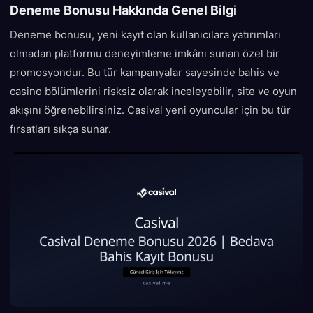
Deneme Bonusu Hakkında Genel Bilgi
Deneme bonusu, yeni kayıt olan kullanıcılara yatırımları
olmadan platformu deneyimleme imkânı sunan özel bir
promosyondur. Bu tür kampanyalar sayesinde bahis ve
casino bölümlerini risksiz olarak inceleyebilir, site ve oyun
akışını öğrenebilirsiniz. Casival yeni oyuncular için bu tür
fırsatları sıkça sunar.