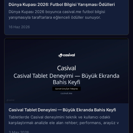
Dünya Kupası 2026: Futbol Bilgisi Yarışması Ödülleri
Dünya Kupası 2026 boyunca casival.me futbol bilgisi
yarışmasıyla taraftarlara eğlenceli ödüller sunuyor.
16 Haz 2026
Casival Tablet Deneyimi — Büyük Ekranda Bahis Keyfi
Tabletlerde Casival deneyimini teknik ve kullanıcı odaklı
karşılaştırmalı analizle ele alan rehber; performans, arayüz v
3 May 2026