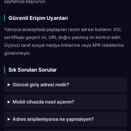
sayfamıza başvurun.
Güvenli Erişim Uyarıları
Yalnızca anasayfada paylaşılan resmi adresi kullanın. SSL
sertifikası geçerli mi, URL doğru yazılmış mı kontrol edin.
Üçüncü taraf sosyal medya linklerine veya APK isteklerine
güvenmeyin.
Sık Sorulan Sorular
Güncel giriş adresi nedir?
Mobil cihazda nasıl açarım?
Adres erişilemiyorsa ne yapmalıyım?