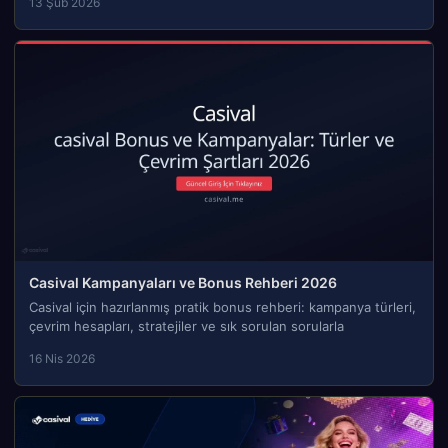
13 Şub 2026
Casival Kampanyaları ve Bonus Rehberi 2026
Casival için hazırlanmış pratik bonus rehberi: kampanya türleri,
çevrim hesapları, stratejiler ve sık sorulan sorularla
16 Nis 2026