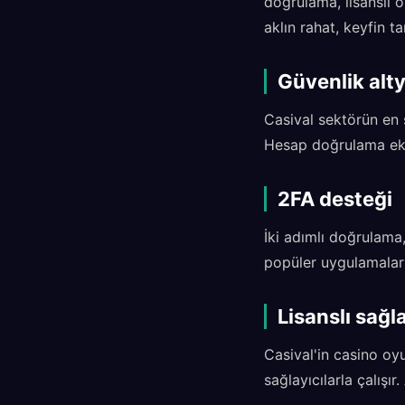
doğrulama, lisanslı o
aklın rahat, keyfin t
Güvenlik alty
Casival sektörün en s
Hesap doğrulama eks
2FA desteği
İki adımlı doğrulama
popüler uygulamaları
Lisanslı sağla
Casival'in casino oy
sağlayıcılarla çalışır