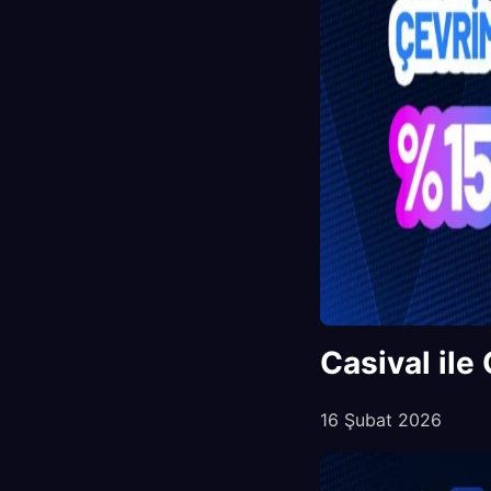
Casival ile
16 Şubat 2026