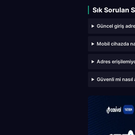
Sık Sorulan S
Güncel giriş adre
Mobil cihazda na
Adres erişilemi
Güvenli mi nasıl