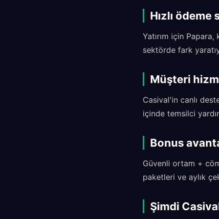
Hızlı ödeme s
Yatırım için Papara, 
sektörde fark yaratı
Müşteri hizm
Casival'in canlı dest
içinde temsilci yardı
Bonus avantaj
Güvenli ortam + cöme
paketleri ve aylık çe
Şimdi Casival