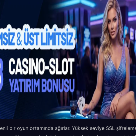
venli bir oyun ortamında ağırlar. Yüksek seviye SSL şifreleme