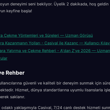
 oyun deneyimi seni bekliyor. Üyelik 2 dakikada, hoş geldin 
yun keyfine başla!
ra Çekme Yöntemleri ve Süreleri — Uzman Görüşü
a Kazanmanın Yolları - Casival ile Kazanç — Kullanıcı Kıla
 Para Yatırma ve Çekme Rehberi - A'dan Z'ye 2026 — Uzma
ular
 ve Rehber
llanıcılarına güvenli ve kaliteli bir deneyim sunmak için süre
mektedir. Hizmet, dünya standartlarına uyumlu lisanslarla işlet
enerek saklanır.
odaklı yaklaşımıyla Casival, 7/24 canlı destek hizmeti sunm