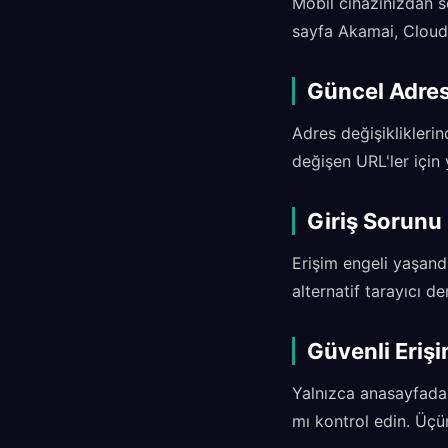
Mobil cihazınızdan s
sayfa Akamai, Cloudf
Güncel Adres
Adres değişikliklerin
değişen URL'ler için 
Giriş Sorun
Erişim engeli yaşandı
alternatif tarayıcı d
Güvenli Erişi
Yalnızca anasayfada 
mı kontrol edin. Üçü