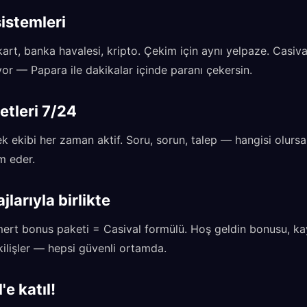
istemleri
kart, banka havalesi, kripto. Çekim için aynı yelpaze. Casiv
yor — Papara ile dakikalar içinde paranı çekersin.
etleri 7/24
ek ekibi her zaman aktif. Soru, sorun, talep — hangisi olurs
m eder.
larıyla birlikte
rt bonus paketi = Casival formülü. Hoş geldin bonusu, kayı
kilişler — hepsi güvenli ortamda.
'e katıl!