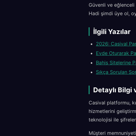
Güvenli ve eğlenceli
Hadi şimdi üye ol, o
İlgili Yazılar
2026: Casival Pa
Evde Oturarak Par
Bahis Sitelerine
Sıkça Sorulan Sor
Detaylı Bilgi
Casival platformu, ku
hizmetlerini geliştir
teknolojisi ile şifrel
Müşteri memnuniyeti 