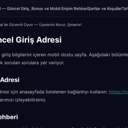
l — Güncel Giriş, Bonus ve Mobil Erişim Rehberi
Şartlar ve Koşullar
Tah
al ile Güvenli Oyun — Üyelerini Korur, Şımartır!
cel Giriş Adresi
giriş bilgilerini içeren mobil dostu sayfa. Aşağıdaki bölümle
ık sorulan sorulara yer veriyor.
 Adresi
resi için anasayfada listelenen bağlantıyı kullanın:
https://c
ımızı izleyebilirsiniz.
ehberi