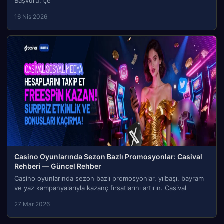
Başvuru, çe
16 Nis 2026
Casino Oyunlarında Sezon Bazlı Promosyonlar: Casival
Rehberi — Güncel Rehber
Casino oyunlarında sezon bazlı promosyonlar, yılbaşı, bayram
ve yaz kampanyalarıyla kazanç fırsatlarını artırın. Casival
27 Mar 2026