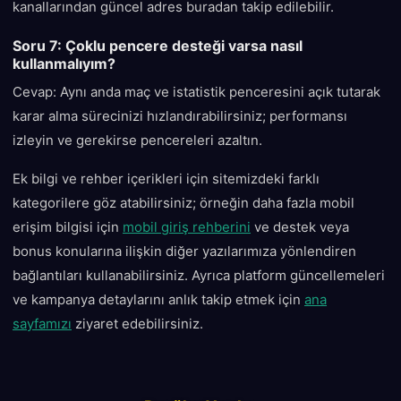
kanallarından güncel adres buradan takip edilebilir.
Soru 7: Çoklu pencere desteği varsa nasıl
kullanmalıyım?
Cevap: Aynı anda maç ve istatistik penceresini açık tutarak
karar alma sürecinizi hızlandırabilirsiniz; performansı
izleyin ve gerekirse pencereleri azaltın.
Ek bilgi ve rehber içerikleri için sitemizdeki farklı
kategorilere göz atabilirsiniz; örneğin daha fazla mobil
erişim bilgisi için
mobil giriş rehberini
ve destek veya
bonus konularına ilişkin diğer yazılarımıza yönlendiren
bağlantıları kullanabilirsiniz. Ayrıca platform güncellemeleri
ve kampanya detaylarını anlık takip etmek için
ana
sayfamızı
ziyaret edebilirsiniz.