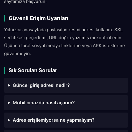
sayfamıza başvurun.
Güvenli Erişim Uyarıları
Yalnızca anasayfada paylaşılan resmi adresi kullanın. SSL
sertifikası geçerli mi, URL doğru yazılmış mı kontrol edin.
Üçüncü taraf sosyal medya linklerine veya APK isteklerine
güvenmeyin.
Sık Sorulan Sorular
Güncel giriş adresi nedir?
Mobil cihazda nasıl açarım?
Adres erişilemiyorsa ne yapmalıyım?