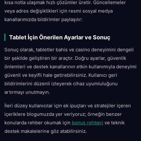
kısa notla ulaşmak hızlı çözümler üretir. Güncellemeler
veya adres değişiklikleri için resmi sosyal medya
kanallarımızda bildirimler paylaşılır:
Tablet İçin Önerilen Ayarlar ve Sonuç
Sonuç olarak, tabletler bahis ve casino deneyimini dengeli
bir şekilde geliştiren bir araçtır. Doğru ayarlar, güvenlik
önlemleri ve destek kanallarının etkin kullanımıyla deneyimi
güvenli ve keyifli hale getirebilirsiniz. Kullanıcı geri
bildirimlerini düzenli izleyerek cihaz uyumluluğunu
artırmayı unutmayın.
İleri düzey kullanıcılar için ek ipuçları ve stratejiler içeren
içeriklere blogumuzda yer veriyoruz; örneğin benzer
konularda rehber okumak için
bonus rehberi
ve teknik
destek makalelerine göz atabilirsiniz.