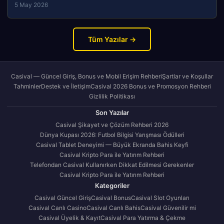
5 May 2026
Tüm Yazılar →
Casival — Güncel Giriş, Bonus ve Mobil Erişim Rehberi
Şartlar ve Koşullar
Tahminler
Destek ve İletişim
Casival 2026 Bonus ve Promosyon Rehberi
Gizlilik Politikası
Son Yazılar
Casival Şikayet ve Çözüm Rehberi 2026
Dünya Kupası 2026: Futbol Bilgisi Yarışması Ödülleri
Casival Tablet Deneyimi — Büyük Ekranda Bahis Keyfi
Casival Kripto Para ile Yatırım Rehberi
Telefondan Casival Kullanırken Dikkat Edilmesi Gerekenler
Casival Kripto Para ile Yatırım Rehberi
Kategoriler
Casival Güncel Giriş
Casival Bonus
Casival Slot Oyunları
Casival Canlı Casino
Casival Canlı Bahis
Casival Güvenilir mi
Casival Üyelik & Kayıt
Casival Para Yatırma & Çekme