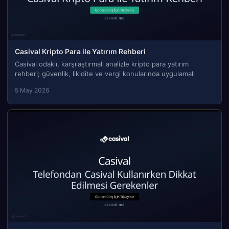
Casival Kripto Para ile Yatırım Rehberi
Casival odaklı, karşılaştırmalı analizle kripto para yatırım
rehberi; güvenlik, likidite ve vergi konularında uygulamalı
5 May 2026