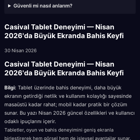
Güvenli mi nasıl anlarım?
Casival Tablet Deneyimi — Nisan
2026'da Büyük Ekranda Bahis Keyfi
30 Nisan 2026
Casival Tablet Deneyimi — Nisan
2026'da Büyük Ekranda Bahis Keyfi
Bilgi:
Tablet üzerinde bahis deneyimi, daha büyük
ekranın getirdiği netlik ve kullanım kolaylığı sayesinde
masaüstü kadar rahat; mobil kadar pratik bir çözüm
sunar. Bu yazı Nisan 2026 güncel özellikleri ve kullanıcı
odaklı ipuçlarını içerir.
Tabletler, oyun ve bahis deneyimini geniş ekranla
birleştirerek hem görsel hem de işlevsel avantajlar sunar.