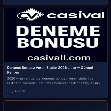
Deneme Bonusu Veren Siteler 2026 Liste — Güncel
Rehber
2026 yılının en güncel deneme bonusu veren siteleri ve
tekliflerini keşfedin. Yatırımsız bonuslar hakkında bilgi edinin.
10 Şub 2026