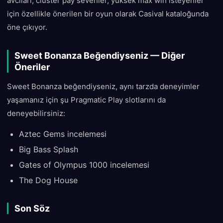
avcıları, cluster pay sevenler, yüksek max win isteyenler
için özellikle önerilen bir oyun olarak Casival kataloğunda
öne çıkıyor.
Sweet Bonanza Beğendiyseniz — Diğer
Öneriler
Sweet Bonanza beğendiyseniz, aynı tarzda deneyimler
yaşamanız için şu Pragmatic Play slotlarını da
deneyebilirsiniz:
Aztec Gems incelemesi
Big Bass Splash
Gates of Olympus 1000 incelemesi
The Dog House
Son Söz