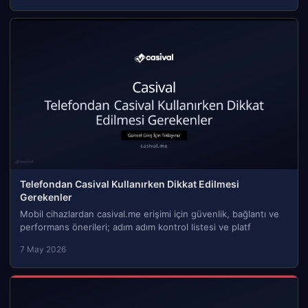
Telefondan Casival Kullanırken Dikkat Edilmesi
Gerekenler
Mobil cihazlardan casival.me erişimi için güvenlik, bağlantı ve
performans önerileri; adım adım kontrol listesi ve platf
7 May 2026