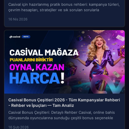
Casival için hazırlanmış pratik bonus rehberi: kampanya türleri,
çevrim hesapları, stratejiler ve sık sorulan sorularla
16 Nis 2026
Casival Bonus Çeşitleri 2026 - Tüm Kampanyalar Rehberi
- Rehber ve İpuçları — Tam Analiz
Casival Bonus Çeşitleri: Detaylı Rehber Casival, online bahis
dünyasında oyuncularına sunduğu çeşitli bonus seçenekle
16 Şub 2026