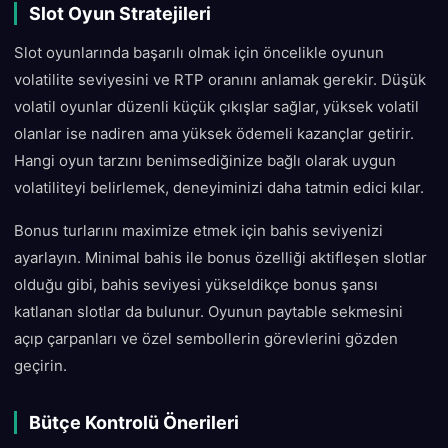
Slot Oyun Stratejileri
Slot oyunlarında başarılı olmak için öncelikle oyunun
volatilite seviyesini ve RTP oranını anlamak gerekir. Düşük
volatil oyunlar düzenli küçük çıkışlar sağlar, yüksek volatil
olanlar ise nadiren ama yüksek ödemeli kazançlar getirir.
Hangi oyun tarzını benimsediğinize bağlı olarak uygun
volatiliteyi belirlemek, deneyiminizi daha tatmin edici kılar.
Bonus turlarını maximize etmek için bahis seviyenizi
ayarlayın. Minimal bahis ile bonus özelliği aktifleşen slotlar
olduğu gibi, bahis seviyesi yükseldikçe bonus şansı
katlanan slotlar da bulunur. Oyunun paytable sekmesini
açıp çarpanları ve özel sembollerin görevlerini gözden
geçirin.
Bütçe Kontrolü Önerileri