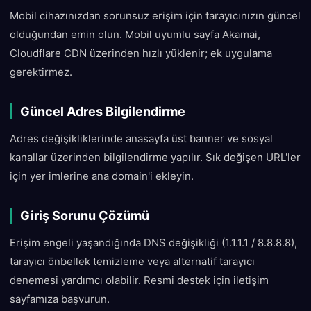
Mobil cihazınızdan sorunsuz erişim için tarayıcınızın güncel
olduğundan emin olun. Mobil uyumlu sayfa Akamai,
Cloudflare CDN üzerinden hızlı yüklenir; ek uygulama
gerektirmez.
Güncel Adres Bilgilendirme
Adres değişikliklerinde anasayfa üst banner ve sosyal
kanallar üzerinden bilgilendirme yapılır. Sık değişen URL'ler
için yer imlerine ana domain'i ekleyin.
Giriş Sorunu Çözümü
Erişim engeli yaşandığında DNS değişikliği (1.1.1.1 / 8.8.8.8),
tarayıcı önbellek temizleme veya alternatif tarayıcı
denemesi yardımcı olabilir. Resmi destek için iletişim
sayfamıza başvurun.