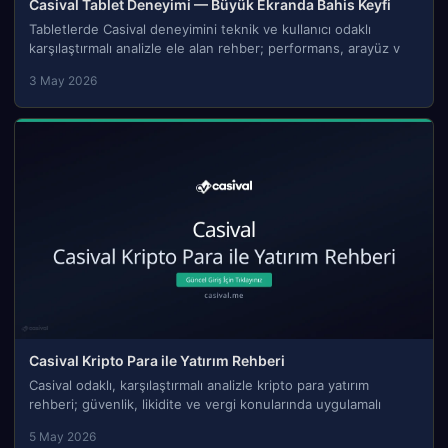
Casival Tablet Deneyimi — Büyük Ekranda Bahis Keyfi
Tabletlerde Casival deneyimini teknik ve kullanıcı odaklı
karşılaştırmalı analizle ele alan rehber; performans, arayüz v
3 May 2026
Casival Kripto Para ile Yatırım Rehberi
Casival odaklı, karşılaştırmalı analizle kripto para yatırım
rehberi; güvenlik, likidite ve vergi konularında uygulamalı
5 May 2026