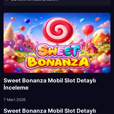
Sweet Bonanza Mobil Slot Detaylı
İnceleme
7 Mart 2026
Sweet Bonanza Mobil Slot Detaylı