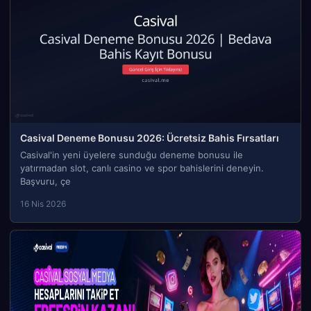
Casival Deneme Bonusu 2026: Ücretsiz Bahis Fırsatları
Casival'in yeni üyelere sunduğu deneme bonusu ile
yatırmadan slot, canlı casino ve spor bahislerini deneyin.
Başvuru, çe
16 Nis 2026