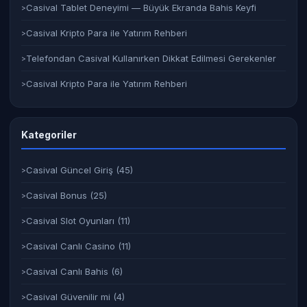
Casival Tablet Deneyimi — Büyük Ekranda Bahis Keyfi
Casival Kripto Para ile Yatırım Rehberi
Telefondan Casival Kullanırken Dikkat Edilmesi Gerekenler
Casival Kripto Para ile Yatırım Rehberi
Kategoriler
Casival Güncel Giriş
(45)
Casival Bonus
(25)
Casival Slot Oyunları
(11)
Casival Canlı Casino
(11)
Casival Canlı Bahis
(6)
Casival Güvenilir mi
(4)