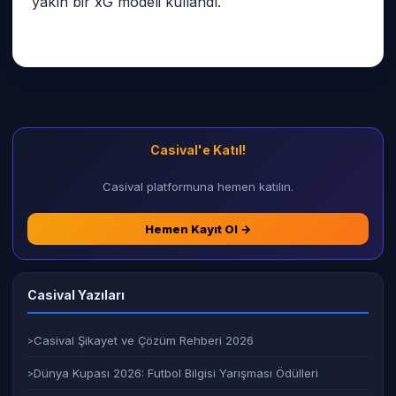
yakın bir xG modeli kullandı.
Casival
'e Katıl!
Casival platformuna hemen katılın.
Hemen Kayıt Ol →
Casival
Yazıları
Casival Şikayet ve Çözüm Rehberi 2026
Dünya Kupası 2026: Futbol Bilgisi Yarışması Ödülleri