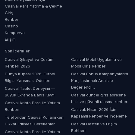
Casival Para Yatırma & Çekme
Giriş
Rehber
Casino
Kampanya
Erişim
Son İçerikler
Casival Şikayet ve Çözüm
Casival Mobil Uygulama ve
Rehberi 2026
Mobil Giriş Rehberi
Dünya Kupası 2026: Futbol
Casival Bonus Kampanyalarını
Bilgisi Yarışması Ödülleri
Karşılaştırmalı Analizle
Değerlendi…
Casival Tablet Deneyimi —
Büyük Ekranda Bahis Keyfi
Casival güncel giriş adresine
hızlı ve güvenli ulaşma rehberi
Casival Kripto Para ile Yatırım
Rehberi
Casival: Nisan 2026 İçin
Kapsamlı Rehber ve İnceleme
Telefondan Casival Kullanırken
Dikkat Edilmesi Gerekenler
Casival Destek ve Erişim
Rehberi
Casival Kripto Para ile Yatırım